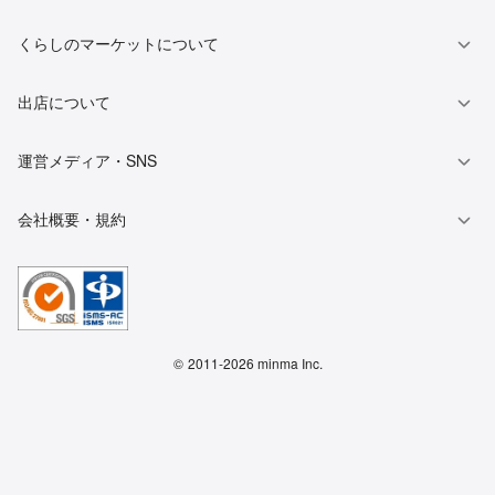
くらしのマーケットについて
出店について
運営メディア・SNS
会社概要・規約
©
2011-2026 minma Inc.