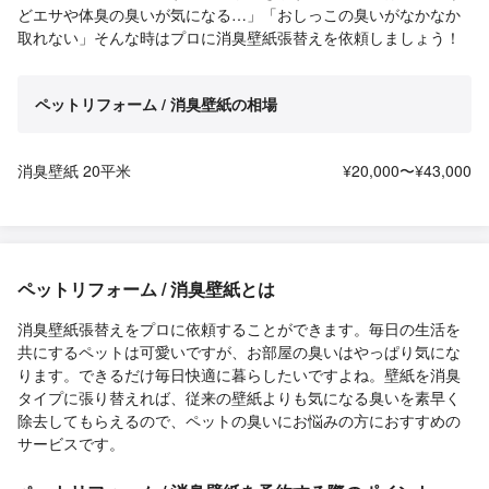
どエサや体臭の臭いが気になる…」「おしっこの臭いがなかなか
取れない」そんな時はプロに消臭壁紙張替えを依頼しましょう！
ペットリフォーム / 消臭壁紙の相場
消臭壁紙 20平米
¥20,000〜¥43,000
ペットリフォーム / 消臭壁紙とは
消臭壁紙張替えをプロに依頼することができます。毎日の生活を
共にするペットは可愛いですが、お部屋の臭いはやっぱり気にな
ります。できるだけ毎日快適に暮らしたいですよね。壁紙を消臭
タイプに張り替えれば、従来の壁紙よりも気になる臭いを素早く
除去してもらえるので、ペットの臭いにお悩みの方におすすめの
サービスです。