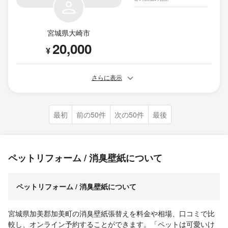
宮城県大崎市
20,000
¥
さらに表示
最初
前の50件
次の50件
最後
ペットリフォーム / 消臭壁紙について
ペットリフォーム / 消臭壁紙について
宮城県加美郡加美町の消臭壁紙張替えを料金や相場、口コミで比
較し、オンライン予約することができます。「ペットは可愛いけ