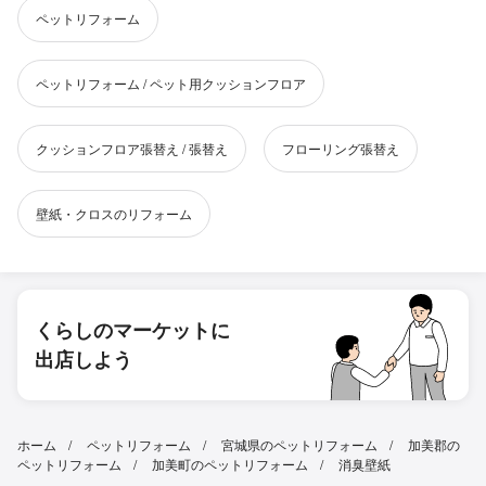
ペットリフォーム
ペットリフォーム / ペット用クッションフロア
クッションフロア張替え / 張替え
フローリング張替え
壁紙・クロスのリフォーム
くらしのマーケットに
出店しよう
ホーム
ペットリフォーム
宮城県のペットリフォーム
加美郡の
ペットリフォーム
加美町のペットリフォーム
消臭壁紙