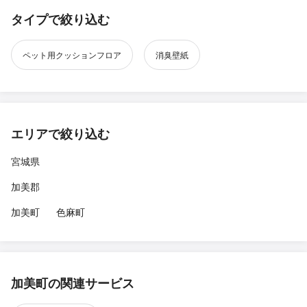
タイプで絞り込む
ペット用クッションフロア
消臭壁紙
エリアで絞り込む
宮城県
加美郡
加美町
色麻町
加美町の関連サービス