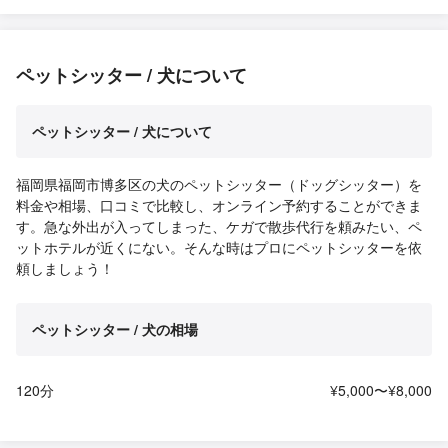
ペットシッター / 犬について
ペットシッター / 犬について
福岡県福岡市博多区の犬のペットシッター（ドッグシッター）を
料金や相場、口コミで比較し、オンライン予約することができま
す。急な外出が入ってしまった、ケガで散歩代行を頼みたい、ペ
ットホテルが近くにない。そんな時はプロにペットシッターを依
頼しましょう！
ペットシッター / 犬の相場
120分
¥5,000〜¥8,000