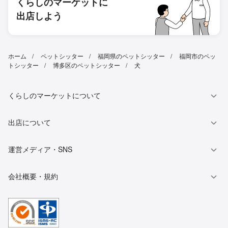
くらしのマーケットに
出店しよう
ホーム
ペットシッター
福岡県のペットシッター
福岡市のペッ
トシッター
博多区のペットシッター
犬
くらしのマーケットについて
出店について
運営メディア・SNS
会社概要・規約