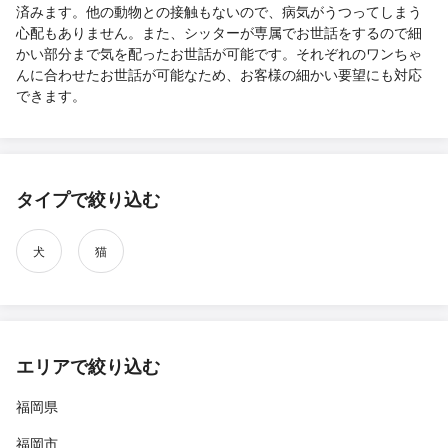
済みます。他の動物との接触もないので、病気がうつってしまう
心配もありません。また、シッターが専属でお世話をするので細
かい部分まで気を配ったお世話が可能です。それぞれのワンちゃ
んに合わせたお世話が可能なため、お客様の細かい要望にも対応
できます。
タイプで絞り込む
犬
猫
エリアで絞り込む
福岡県
福岡市