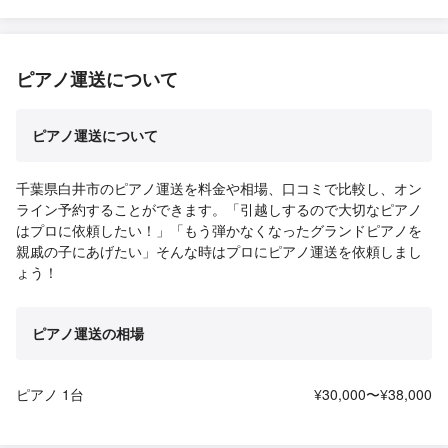
ピアノ運送について
ピアノ運送について
千葉県白井市のピアノ運送を料金や相場、口コミで比較し、オン
ライン予約することができます。「引越しするので大切なピアノ
はプロに依頼したい！」「もう弾かなくなったグランドピアノを
親戚の子にあげたい」そんな時はプロにピアノ運送を依頼しまし
ょう！
ピアノ運送の相場
ピアノ 1台
¥30,000〜¥38,000