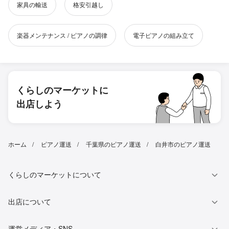
家具の輸送
格安引越し
楽器メンテナンス / ピアノの調律
電子ピアノの組み立て
くらしのマーケットに
出店しよう
ホーム
ピアノ運送
千葉県のピアノ運送
白井市のピアノ運送
くらしのマーケットについて
出店について
運営メディア・SNS