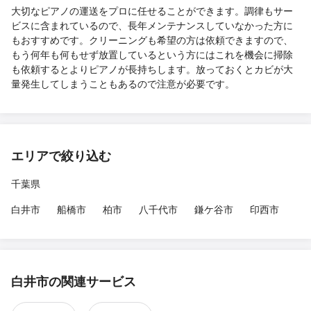
大切なピアノの運送をプロに任せることができます。調律もサー
ビスに含まれているので、長年メンテナンスしていなかった方に
もおすすめです。クリーニングも希望の方は依頼できますので、
もう何年も何もせず放置しているという方にはこれを機会に掃除
も依頼するとよりピアノが長持ちします。放っておくとカビが大
量発生してしまうこともあるので注意が必要です。
エリアで絞り込む
千葉県
白井市
船橋市
柏市
八千代市
鎌ケ谷市
印西市
白井市の関連サービス