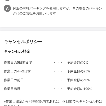
A
付近の有料パーキングを使用しますが、その場合のパーキン
グ代のご負担をお願いします
キャンセルポリシー
キャンセル料金
作業日の5日前まで
・・・
予約金額の0%
作業日の4〜2日前
・・・
予約金額の25%
作業日の前日
・・・
予約金額の50%
作業日当日
・・・
予約金額の100%
※作業日確定から48時間以内であれば、何日前でもキャンセル料は