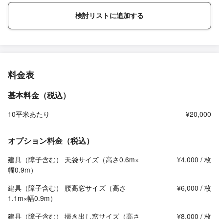
検討リストに追加する
料金表
基本料金（税込）
10平米あたり
¥20,000
オプション料金（税込）
建具（障子含む） 天袋サイズ（高さ0.6m×
¥4,000 / 枚
幅0.9m）
建具（障子含む） 腰高窓サイズ（高さ
¥6,000 / 枚
1.1m×幅0.9m）
建具（障子含む） 掃き出し窓サイズ（高さ
¥8,000 / 枚