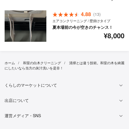
4.88
(13)
エアコンクリーニング / 壁掛けタイプ
夏本場前の今が空きのチャンス！
¥8,000
ホーム
和室の白木クリーニング
清掃とは違う技術。和室の木を綺麗
にしたいなら当方の灰汁洗いを是非！
くらしのマーケットについて
出店について
運営メディア・SNS