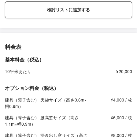
検討リストに追加する
料金表
基本料金（税込）
10平米あたり
¥20,000
オプション料金（税込）
建具（障子含む） 天袋サイズ（高さ0.6m×
¥4,000 / 枚
幅0.9m）
建具（障子含む） 腰高窓サイズ（高さ
¥6,000 / 枚
1.1m×幅0.9m）
建具（障子含む） 掃き出し窓サイズ（高さ
¥8,000 / 枚