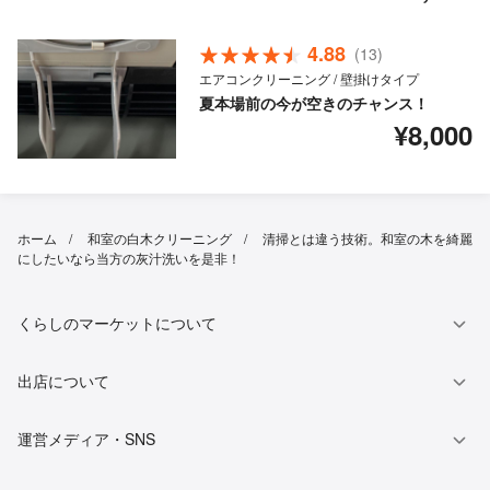
4.88
(13)
エアコンクリーニング / 壁掛けタイプ
夏本場前の今が空きのチャンス！
¥8,000
ホーム
和室の白木クリーニング
清掃とは違う技術。和室の木を綺麗
にしたいなら当方の灰汁洗いを是非！
くらしのマーケットについて
出店について
運営メディア・SNS