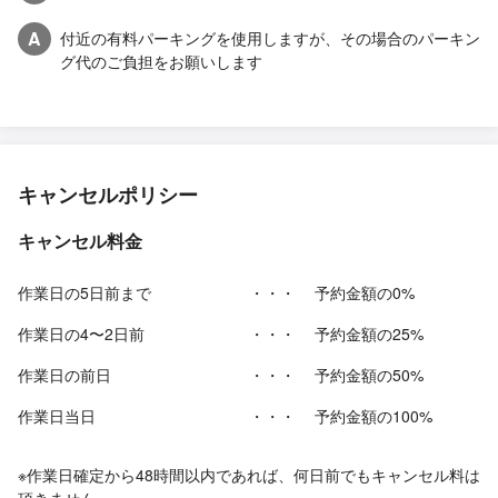
A
付近の有料パーキングを使用しますが、その場合のパーキン
グ代のご負担をお願いします
キャンセルポリシー
キャンセル料金
作業日の5日前まで
・・・
予約金額の0%
作業日の4〜2日前
・・・
予約金額の25%
作業日の前日
・・・
予約金額の50%
作業日当日
・・・
予約金額の100%
※作業日確定から48時間以内であれば、何日前でもキャンセル料は