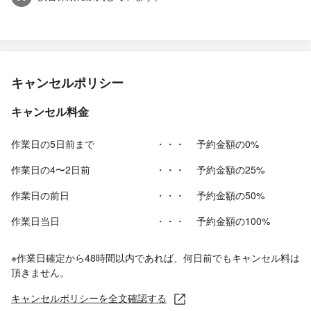
キャンセルポリシー
キャンセル料金
作業日の5日前まで
・・・
予約金額の0%
作業日の4〜2日前
・・・
予約金額の25%
作業日の前日
・・・
予約金額の50%
作業日当日
・・・
予約金額の100%
※作業日確定から48時間以内であれば、何日前でもキャンセル料は
頂きません。
キャンセルポリシーを全文確認する