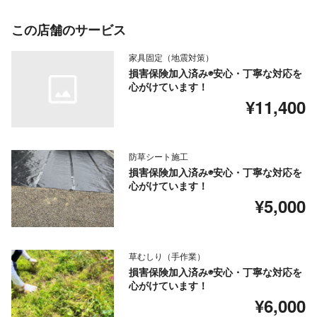
この店舗のサービス
家具固定（地震対策）
損害保険加入済み◉安心・丁寧な対応を
心がけています！
¥11,400
防草シート施工
損害保険加入済み◉安心・丁寧な対応を
心がけています！
¥5,000
草むしり（手作業）
損害保険加入済み◉安心・丁寧な対応を
心がけています！
¥6,000