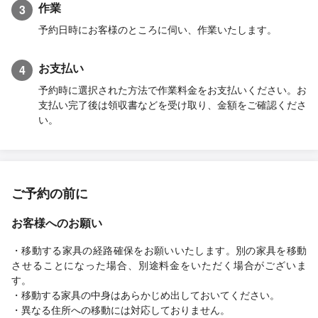
作業
3
予約日時にお客様のところに伺い、作業いたします。
お支払い
4
予約時に選択された方法で作業料金をお支払いください。お
支払い完了後は領収書などを受け取り、金額をご確認くださ
い。
ご予約の前に
お客様へのお願い
・移動する家具の経路確保をお願いいたします。別の家具を移動
させることになった場合、別途料金をいただく場合がございま
す。
・移動する家具の中身はあらかじめ出しておいてください。
・異なる住所への移動には対応しておりません。