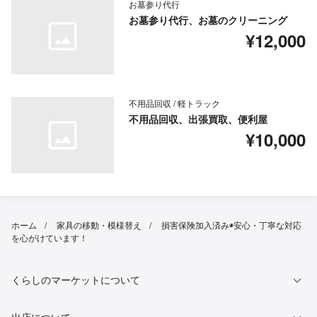
お墓参り代行
お墓参り代行、お墓のクリーニング
¥12,000
不用品回収 / 軽トラック
不用品回収、出張買取、便利屋
¥10,000
ホーム
家具の移動・模様替え
損害保険加入済み◉安心・丁寧な対応
を心がけています！
くらしのマーケットについて