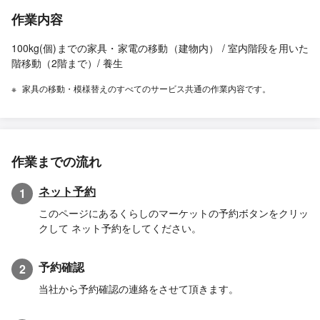
作業内容
100kg(個)までの家具・家電の移動（建物内） / 室内階段を用いた
階移動（2階まで）/ 養生
家具の移動・模様替えのすべてのサービス共通の作業内容です。
作業までの流れ
ネット予約
1
このページにあるくらしのマーケットの予約ボタンをクリッ
クして ネット予約をしてください。
予約確認
2
当社から予約確認の連絡をさせて頂きます。