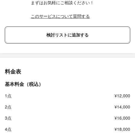
まずはお気軽にご相談ください！
このサービスについて質問する
検討リストに追加する
料金表
基本料金（税込）
1点
¥12,000
2点
¥14,000
3点
¥16,000
4点
¥18,000