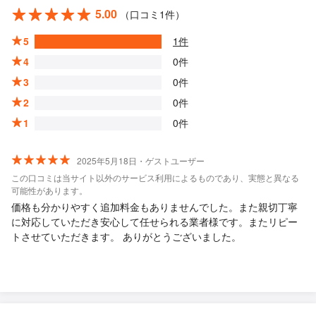
5.00
（口コミ1件）
5
1件
4
0件
3
0件
2
0件
1
0件
2025年5月18日・ゲストユーザー
この口コミは当サイト以外のサービス利用によるものであり、実態と異なる
可能性があります。
価格も分かりやすく追加料金もありませんでした。また親切丁寧
に対応していただき安心して任せられる業者様です。またリピー
トさせていただきます。 ありがとうございました。