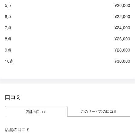
5点
¥20,000
6点
¥22,000
7点
¥24,000
8点
¥26,000
9点
¥28,000
10点
¥30,000
口コミ
このサービスの口コミ
店舗の口コミ
店舗の口コミ