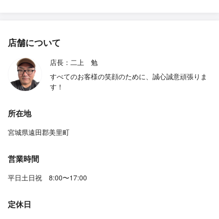
店舗について
店長：二上 勉
すべてのお客様の笑顔のために、誠心誠意頑張りま
す！
所在地
宮城県遠田郡美里町
営業時間
平日土日祝 8:00〜17:00
定休日