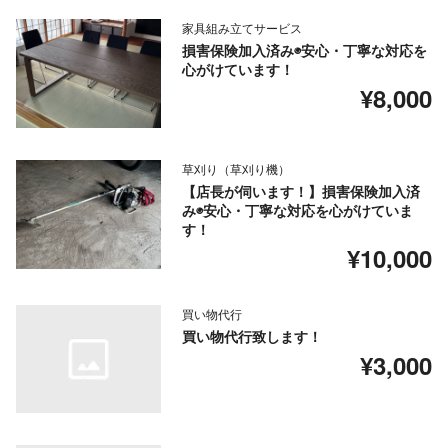
家具組み立てサービス
損害保険加入済み◉安心・丁寧な対応を
心がけています！
¥8,000
草刈り（草刈り機）
【店長が伺います！】損害保険加入済
み◉安心・丁寧な対応を心がけていま
す！
¥10,000
買い物代行
買い物代行致します！
¥3,000