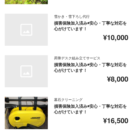
雪かき・雪下ろし代行
損害保険加入済み◉安心・丁寧な対応を
心がけています！
¥10,000
昇降デスク組み立てサービス
損害保険加入済み◉安心・丁寧な対応を
心がけています！
¥8,000
墓石クリーニング
損害保険加入済み◉安心・丁寧な対応を
心がけています！
¥16,500