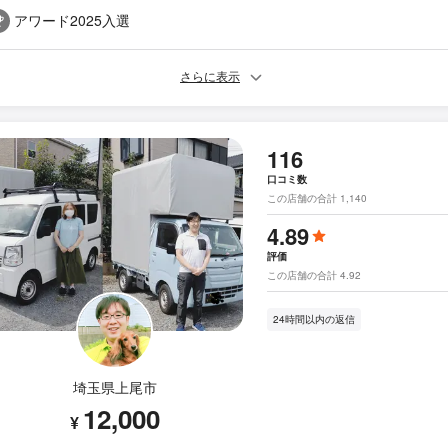
アワード2025入選
さらに表示
116
口コミ数
この店舗の合計 1,140
4.89
評価
この店舗の合計 4.92
24時間以内の返信
埼玉県上尾市
12,000
¥