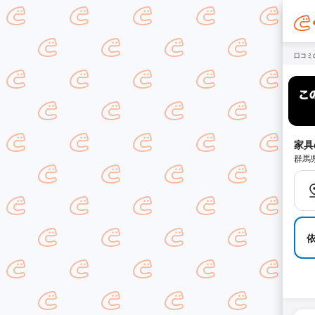
口コミ
家具
群馬