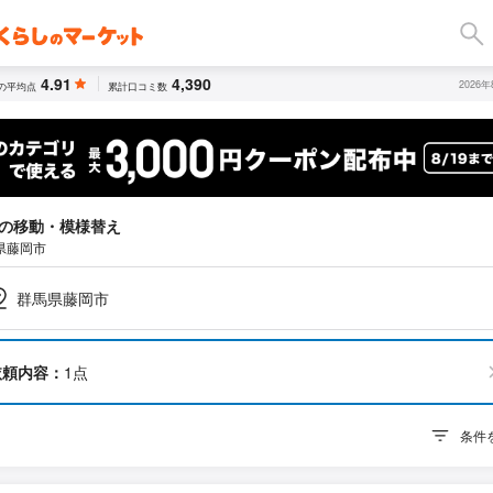
4.91
4,390
2026
の平均点
累計口コミ数
の移動・模様替え
県藤岡市
群馬県藤岡市
依頼内容：
1点
条件