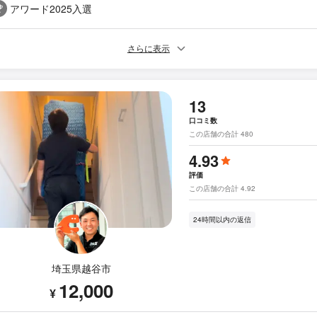
アワード2025入選
さらに表示
13
口コミ数
この店舗の合計 480
4.93
評価
この店舗の合計 4.92
24時間以内の返信
埼玉県越谷市
12,000
¥