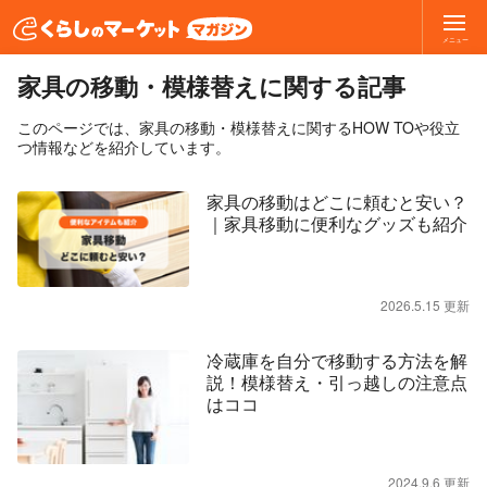
メニュー
家具の移動・模様替えに関する記事
このページでは、家具の移動・模様替えに関するHOW TOや役立
つ情報などを紹介しています。
家具の移動はどこに頼むと安い？
｜家具移動に便利なグッズも紹介
2026.5.15 更新
冷蔵庫を自分で移動する方法を解
説！模様替え・引っ越しの注意点
はココ
2024.9.6 更新