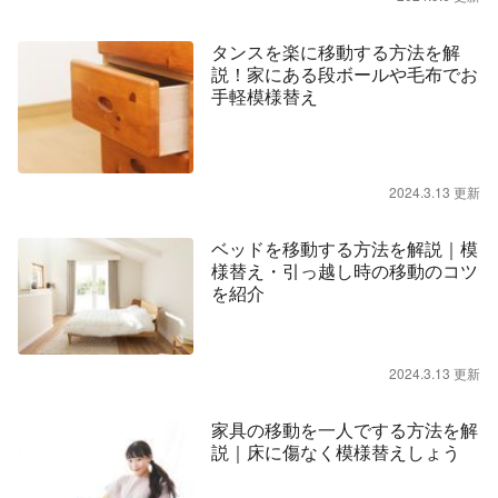
タンスを楽に移動する方法を解
説！家にある段ボールや毛布でお
手軽模様替え
2024.3.13 更新
ベッドを移動する方法を解説｜模
様替え・引っ越し時の移動のコツ
を紹介
2024.3.13 更新
家具の移動を一人でする方法を解
説｜床に傷なく模様替えしょう