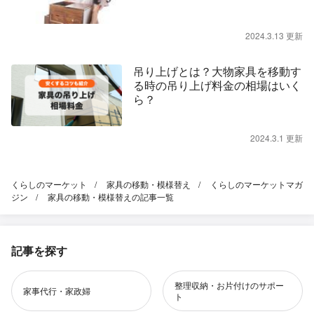
2024.3.13 更新
吊り上げとは？大物家具を移動す
る時の吊り上げ料金の相場はいく
ら？
2024.3.1 更新
くらしのマーケット
家具の移動・模様替え
くらしのマーケットマガ
ジン
家具の移動・模様替えの記事一覧
記事を探す
整理収納・お片付けのサポー
家事代行・家政婦
ト