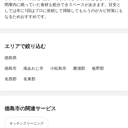
間庫内に眠っていた食材も処分できスペースがあきます。目安と
しては年に1回はプロに依頼して掃除してもらうのがカビ対策にも
なるためおすすめです。
エリアで絞り込む
徳島県
徳島市
南あわじ市
小松島市
勝浦郡
板野郡
名西郡
名東郡
徳島市の関連サービス
キッチンクリーニング