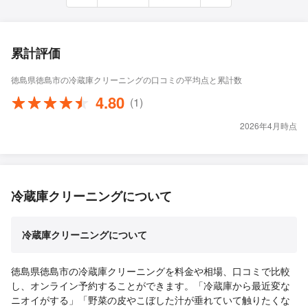
累計評価
徳島県徳島市の冷蔵庫クリーニングの口コミの平均点と累計数
4.80
(1)
2026年4月時点
冷蔵庫クリーニングについて
冷蔵庫クリーニングについて
徳島県徳島市の冷蔵庫クリーニングを料金や相場、口コミで比較
し、オンライン予約することができます。「冷蔵庫から最近変な
ニオイがする」「野菜の皮やこぼした汁が垂れていて触りたくな