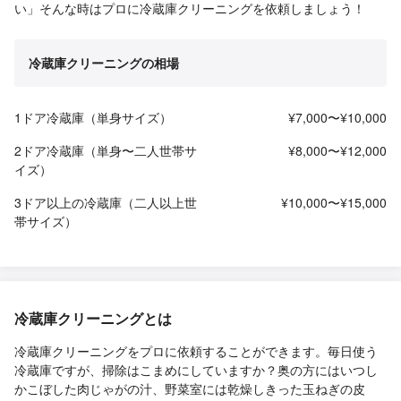
い」そんな時はプロに冷蔵庫クリーニングを依頼しましょう！
冷蔵庫クリーニングの相場
1ドア冷蔵庫（単身サイズ）
¥7,000〜¥10,000
2ドア冷蔵庫（単身〜二人世帯サ
¥8,000〜¥12,000
イズ）
3ドア以上の冷蔵庫（二人以上世
¥10,000〜¥15,000
帯サイズ）
冷蔵庫クリーニングとは
冷蔵庫クリーニングをプロに依頼することができます。毎日使う
冷蔵庫ですが、掃除はこまめにしていますか？奥の方にはいつし
かこぼした肉じゃがの汁、野菜室には乾燥しきった玉ねぎの皮