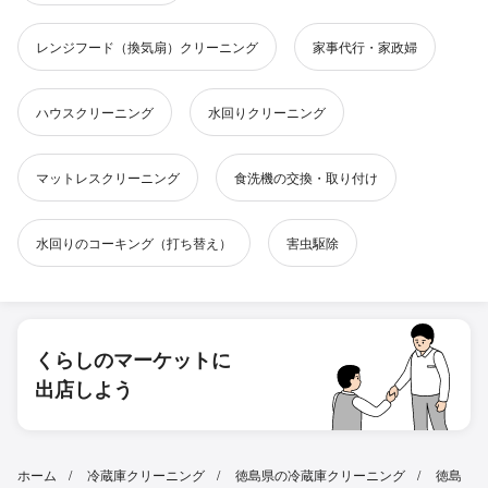
レンジフード（換気扇）クリーニング
家事代行・家政婦
ハウスクリーニング
水回りクリーニング
マットレスクリーニング
食洗機の交換・取り付け
水回りのコーキング（打ち替え）
害虫駆除
くらしのマーケットに
出店しよう
ホーム
冷蔵庫クリーニング
徳島県の冷蔵庫クリーニング
徳島