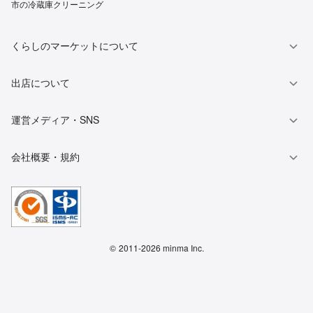
市の冷蔵庫クリーニング
くらしのマーケットについて
出店について
運営メディア・SNS
会社概要・規約
©
2011-2026 minma Inc.