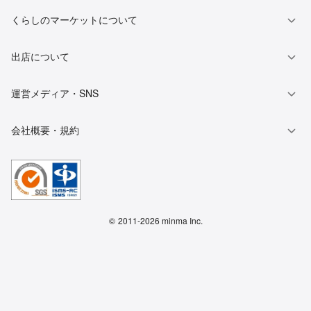
くらしのマーケットについて
出店について
運営メディア・SNS
会社概要・規約
©
2011-2026 minma Inc.