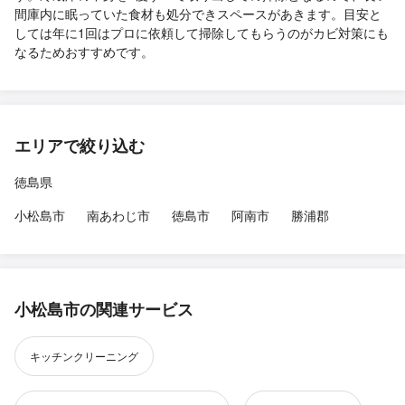
間庫内に眠っていた食材も処分できスペースがあきます。目安と
しては年に1回はプロに依頼して掃除してもらうのがカビ対策にも
なるためおすすめです。
エリアで絞り込む
徳島県
小松島市
南あわじ市
徳島市
阿南市
勝浦郡
小松島市の関連サービス
キッチンクリーニング