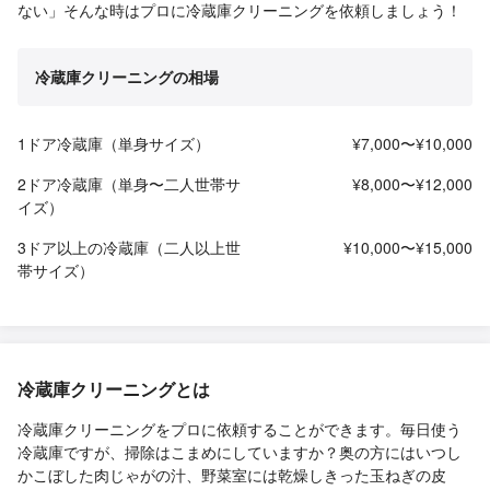
ない」そんな時はプロに冷蔵庫クリーニングを依頼しましょう！
冷蔵庫クリーニングの相場
1ドア冷蔵庫（単身サイズ）
¥7,000〜¥10,000
2ドア冷蔵庫（単身〜二人世帯サ
¥8,000〜¥12,000
イズ）
3ドア以上の冷蔵庫（二人以上世
¥10,000〜¥15,000
帯サイズ）
冷蔵庫クリーニングとは
冷蔵庫クリーニングをプロに依頼することができます。毎日使う
冷蔵庫ですが、掃除はこまめにしていますか？奥の方にはいつし
かこぼした肉じゃがの汁、野菜室には乾燥しきった玉ねぎの皮