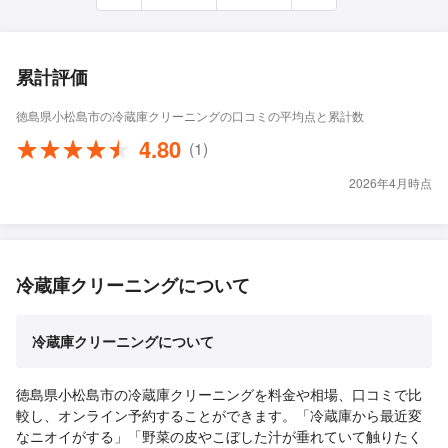
累計評価
徳島県小松島市の冷蔵庫クリーニングの口コミの平均点と累計数
4.80
(1)
2026年4月時点
冷蔵庫クリーニングについて
冷蔵庫クリーニングについて
徳島県小松島市の冷蔵庫クリーニングを料金や相場、口コミで比
較し、オンライン予約することができます。「冷蔵庫から最近変
なニオイがする」「野菜の皮やこぼした汁が垂れていて触りたく