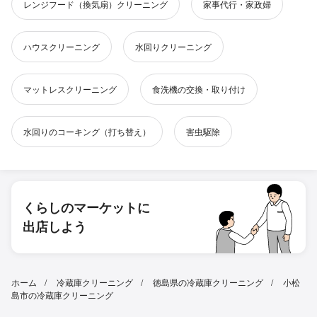
レンジフード（換気扇）クリーニング
家事代行・家政婦
ハウスクリーニング
水回りクリーニング
マットレスクリーニング
食洗機の交換・取り付け
水回りのコーキング（打ち替え）
害虫駆除
くらしのマーケットに
出店しよう
ホーム
冷蔵庫クリーニング
徳島県の冷蔵庫クリーニング
小松
島市の冷蔵庫クリーニング