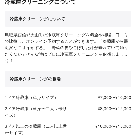
冷蔵庫クリーニングについて
冷蔵庫クリーニングについて
鳥取県西伯郡大山町の冷蔵庫クリーニングを料金や相場、口コミ
で比較し、オンライン予約することができます。「冷蔵庫から最
近変なニオイがする」「野菜の皮やこぼした汁が垂れていて触り
たくない」そんな時はプロに冷蔵庫クリーニングを依頼しましょ
う！
冷蔵庫クリーニングの相場
1ドア冷蔵庫（単身サイズ）
¥7,000〜¥10,000
2ドア冷蔵庫（単身〜二人世帯サ
¥8,000〜¥12,000
イズ）
3ドア以上の冷蔵庫（二人以上世
¥10,000〜¥15,000
帯サイズ）