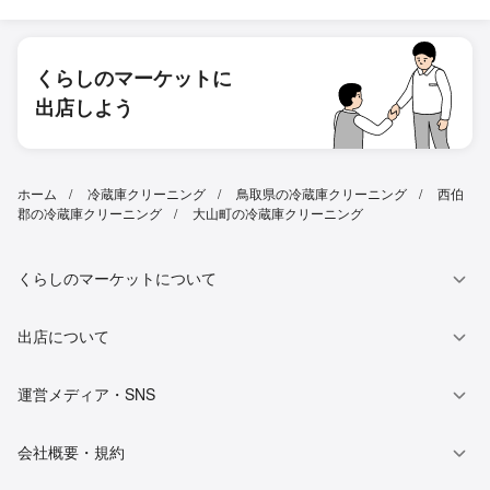
くらしのマーケットに
出店しよう
ホーム
冷蔵庫クリーニング
鳥取県の冷蔵庫クリーニング
西伯
郡の冷蔵庫クリーニング
大山町の冷蔵庫クリーニング
くらしのマーケットについて
出店について
運営メディア・SNS
会社概要・規約