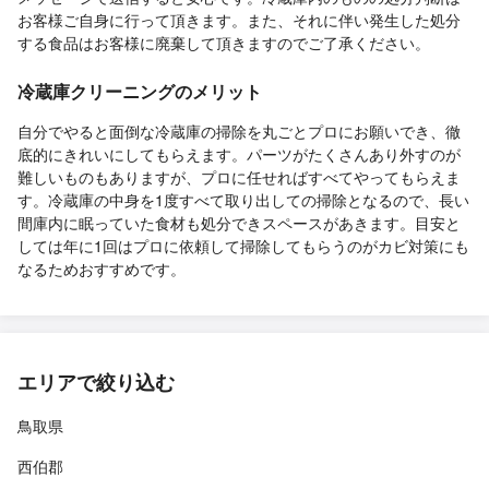
お客様ご自身に行って頂きます。また、それに伴い発生した処分
する食品はお客様に廃棄して頂きますのでご了承ください。
冷蔵庫クリーニングのメリット
自分でやると面倒な冷蔵庫の掃除を丸ごとプロにお願いでき、徹
底的にきれいにしてもらえます。パーツがたくさんあり外すのが
難しいものもありますが、プロに任せればすべてやってもらえま
す。冷蔵庫の中身を1度すべて取り出しての掃除となるので、長い
間庫内に眠っていた食材も処分できスペースがあきます。目安と
しては年に1回はプロに依頼して掃除してもらうのがカビ対策にも
なるためおすすめです。
エリアで絞り込む
鳥取県
西伯郡