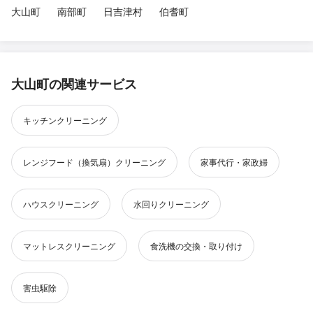
大山町
南部町
日吉津村
伯耆町
大山町の関連サービス
キッチンクリーニング
レンジフード（換気扇）クリーニング
家事代行・家政婦
ハウスクリーニング
水回りクリーニング
マットレスクリーニング
食洗機の交換・取り付け
害虫駆除