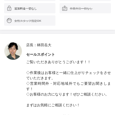
追加料金一切なし
作業外注一切なし
女性スタッフ指定OK
店長：林田岳大
セールスポイント
ご覧いただきありがとうございます！！
◇作業後はお客様と一緒に仕上がりチェックをさせ
ていただきます。
◇営業時間外・対応地域外でもご要望お聞きしま
す！
◇お客様のお力になります！ぜひご相談ください。
まずはお気軽にご相談ください！