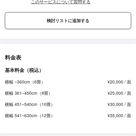
このサービスについて質問する
検討リストに追加する
料金表
基本料金（税込）
横幅 ~360cm（6畳）
¥20,000 / 面
横幅 361~450cm（8畳）
¥25,000 / 面
横幅 451~540cm（10畳）
¥30,000 / 面
横幅 541~630cm（12畳）
¥35,000 / 面