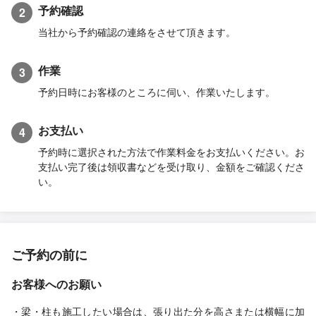
予約確認
2
当社から予約確認の連絡をさせて頂きます。
作業
3
予約日時にお客様のところに伺い、作業いたします。
お支払い
4
予約時に選択された方法で作業料金をお支払いください。お
支払い完了後は領収書などを受け取り、金額をご確認くださ
い。
ご予約の前に
お客様へのお願い
・梁・柱も施工したい場合は、張り出た分を高さまたは横幅に加