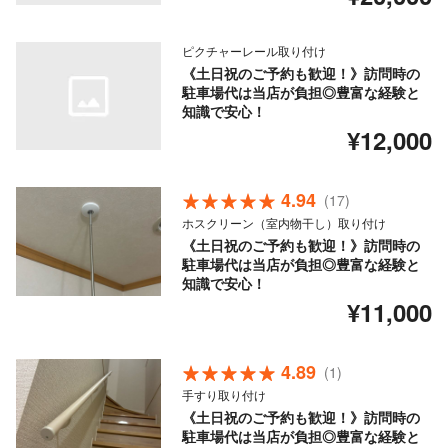
ピクチャーレール取り付け
《土日祝のご予約も歓迎！》訪問時の
駐車場代は当店が負担◎豊富な経験と
知識で安心！
¥12,000
4.94
(17)
ホスクリーン（室内物干し）取り付け
《土日祝のご予約も歓迎！》訪問時の
駐車場代は当店が負担◎豊富な経験と
知識で安心！
¥11,000
4.89
(1)
手すり取り付け
《土日祝のご予約も歓迎！》訪問時の
駐車場代は当店が負担◎豊富な経験と