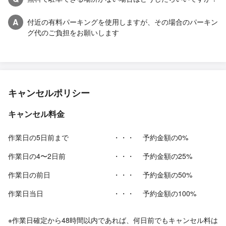
A
付近の有料パーキングを使用しますが、その場合のパーキン
グ代のご負担をお願いします
キャンセルポリシー
キャンセル料金
作業日の5日前まで
・・・
予約金額の0%
作業日の4〜2日前
・・・
予約金額の25%
作業日の前日
・・・
予約金額の50%
作業日当日
・・・
予約金額の100%
※作業日確定から48時間以内であれば、何日前でもキャンセル料は