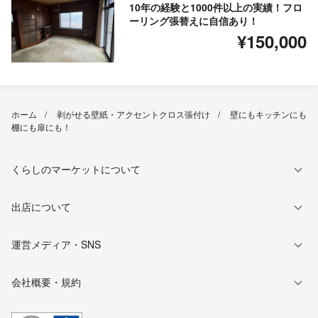
10年の経験と1000件以上の実績！フロ
ーリング張替えに自信あり！
¥150,000
ホーム
剥がせる壁紙・アクセントクロス張付け
壁にもキッチンにも
棚にも扉にも！
くらしのマーケットについて
出店について
運営メディア・SNS
会社概要・規約