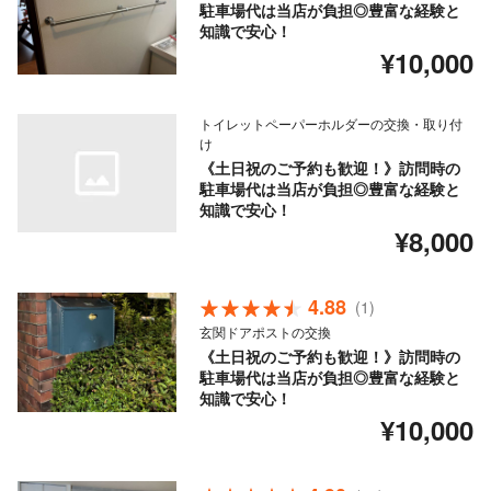
駐車場代は当店が負担◎豊富な経験と
知識で安心！
¥10,000
トイレットペーパーホルダーの交換・取り付
け
《土日祝のご予約も歓迎！》訪問時の
駐車場代は当店が負担◎豊富な経験と
知識で安心！
¥8,000
4.88
(1)
玄関ドアポストの交換
《土日祝のご予約も歓迎！》訪問時の
駐車場代は当店が負担◎豊富な経験と
知識で安心！
¥10,000