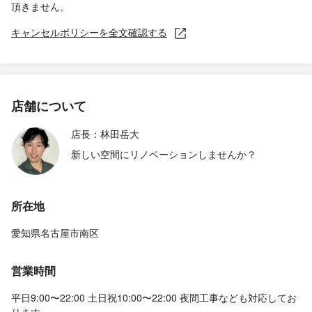
頂きません。
キャンセルポリシーを全文確認する
店舗について
店長：林田岳大
新しい空間にリノベーションしませんか？
所在地
愛知県名古屋市南区
営業時間
平日9:00〜22:00 土日祝10:00〜22:00 夜間工事なども対応してお