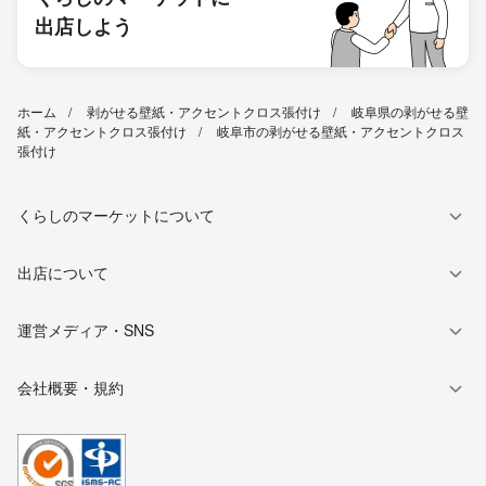
出店しよう
ホーム
剥がせる壁紙・アクセントクロス張付け
岐阜県の剥がせる壁
紙・アクセントクロス張付け
岐阜市の剥がせる壁紙・アクセントクロス
張付け
くらしのマーケットについて
出店について
運営メディア・SNS
会社概要・規約