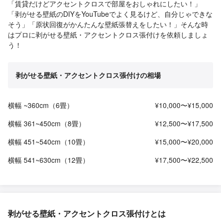
「賃貸だけどアクセントクロスで部屋をおしゃれにしたい！」
「剥がせる壁紙のDIYをYouTubeでよく見るけど、自分じゃできな
そう」「原状回復がかんたんな壁紙張替えをしたい！」そんな時
はプロに剥がせる壁紙・アクセントクロス張付けを依頼しましょ
う！
剥がせる壁紙・アクセントクロス張付けの相場
横幅 ~360cm（6畳）
¥10,000〜¥15,000
横幅 361~450cm（8畳）
¥12,500〜¥17,500
横幅 451~540cm（10畳）
¥15,000〜¥20,000
横幅 541~630cm（12畳）
¥17,500〜¥22,500
剥がせる壁紙・アクセントクロス張付けとは