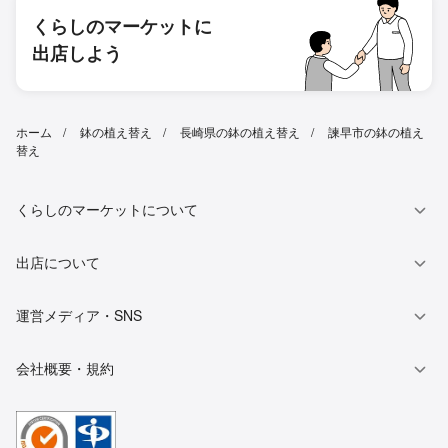
くらしのマーケットに
出店しよう
ホーム
鉢の植え替え
長崎県の鉢の植え替え
諫早市の鉢の植え
替え
くらしのマーケットについて
出店について
運営メディア・SNS
会社概要・規約