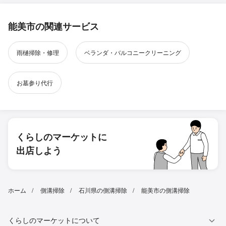
能美市の関連サービス
雨樋掃除・修理
ベランダ・バルコニークリーニング
お墓参り代行
くらしのマーケットに
出店しよう
ホーム
側溝掃除
石川県の側溝掃除
能美市の側溝掃除
くらしのマーケットについて