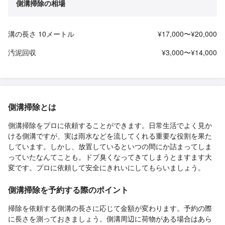
側溝掃除の相場
溝の長さ 10メートル
¥17,000〜¥20,000
汚泥回収
¥3,000〜¥14,000
側溝掃除とは
側溝掃除をプロに依頼することができます。日常生活でよく見か
ける側溝ですが、実は雨水などを流してくれる重要な役割を果た
しています。しかし、放置しているといつの間にか詰まってしま
っていたなんてことも。ドブ臭くなってきてしまうとますます大
変です。プロに依頼して安全にきれいにしてもらいましょう。
側溝掃除を予約する際のポイント
掃除を依頼する側溝の長さに応じて金額が変わります。予約の際
に長さを測っておきましょう。側溝周辺に荷物がある場合はあら