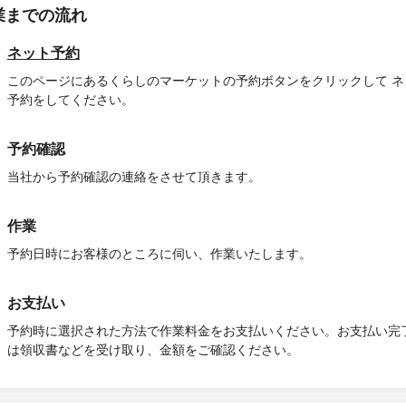
業までの流れ
ネット予約
このページにあるくらしのマーケットの予約ボタンをクリックして ネ
予約をしてください。
予約確認
当社から予約確認の連絡をさせて頂きます。
作業
予約日時にお客様のところに伺い、作業いたします。
お支払い
予約時に選択された方法で作業料金をお支払いください。お支払い完
は領収書などを受け取り、金額をご確認ください。