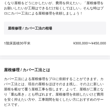
くなり屋根をどうにかしたいが、費用を抑えたい」「屋根修理を
お願いしたいが工期はできるだけ短くしてほしい」そんな時はプ
ロにカバー工法による屋根修理を依頼しましょう！
屋根修理 / カバー工法の相場
1階床面積30平米
¥300,000〜¥450,000
屋根修理 / カバー工法とは
カバー工法による屋根修理をプロに依頼することができます。カ
バー工法とは、現在の屋根をほぼそのまま残し、その上に新しい
屋根を載せて覆う屋根工事を指します。よって、屋根が二重とな
り「重ね葺き」とも呼ばれます。屋根修理を依頼したいけど費用
を安く抑えたい方や、工事期間を短くしたい方におすすめのサー
ビスです。