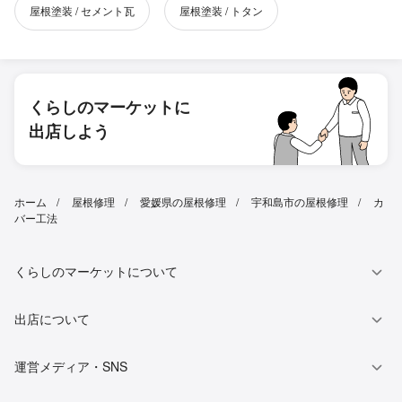
屋根塗装 / セメント瓦
屋根塗装 / トタン
くらしのマーケットに
出店しよう
ホーム
屋根修理
愛媛県の屋根修理
宇和島市の屋根修理
カ
バー工法
くらしのマーケットについて
出店について
運営メディア・SNS