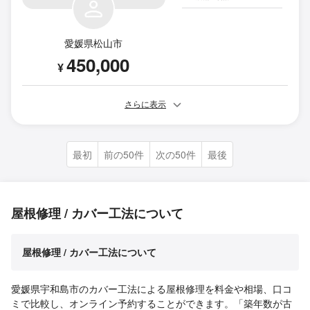
愛媛県松山市
450,000
¥
さらに表示
最初
前の50件
次の50件
最後
屋根修理 / カバー工法について
屋根修理 / カバー工法について
愛媛県宇和島市のカバー工法による屋根修理を料金や相場、口コ
ミで比較し、オンライン予約することができます。「築年数が古