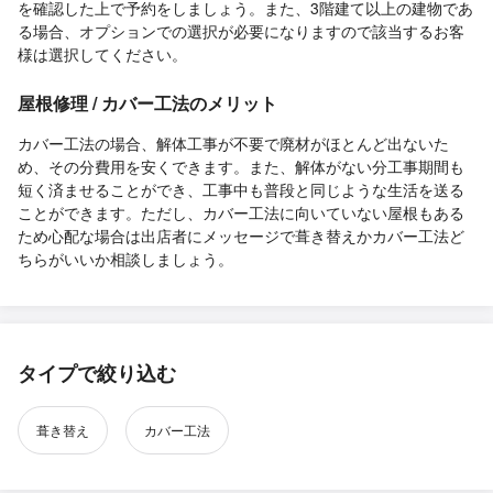
を確認した上で予約をしましょう。また、3階建て以上の建物であ
る場合、オプションでの選択が必要になりますので該当するお客
様は選択してください。
屋根修理 / カバー工法のメリット
カバー工法の場合、解体工事が不要で廃材がほとんど出ないた
め、その分費用を安くできます。また、解体がない分工事期間も
短く済ませることができ、工事中も普段と同じような生活を送る
ことができます。ただし、カバー工法に向いていない屋根もある
ため心配な場合は出店者にメッセージで葺き替えかカバー工法ど
ちらがいいか相談しましょう。
タイプで絞り込む
葺き替え
カバー工法