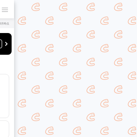
年8月時点