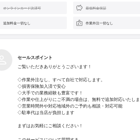
オンラインカード決済可
最低料金保証
追加料金一切なし
作業外注一切なし
セールスポイント
ご覧いただきありがとうございます！
◇作業外注なし、すべて自社で対応します。
◇損害保険加入済で安心
◇大手での業務経験も豊富です！
◇作業や仕上がりにご不満の場合は、無料で追加対応いたしま
◇営業時間外や対応地域外のご予約も相談・対応可能
◇駐車代は当店が負担します
まずはお気軽にご相談ください！
このサービスについて質問する