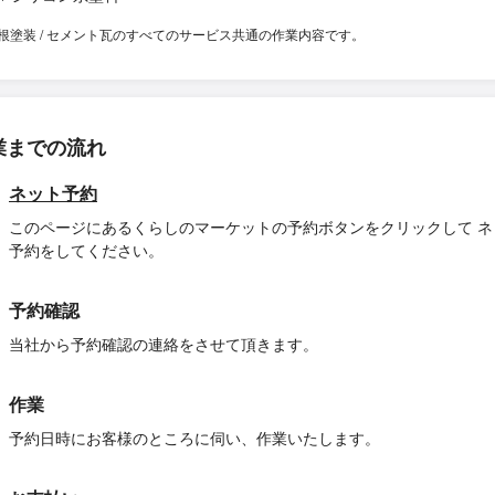
根塗装 / セメント瓦のすべてのサービス共通の作業内容です。
業までの流れ
ネット予約
このページにあるくらしのマーケットの予約ボタンをクリックして ネ
予約をしてください。
予約確認
当社から予約確認の連絡をさせて頂きます。
作業
予約日時にお客様のところに伺い、作業いたします。