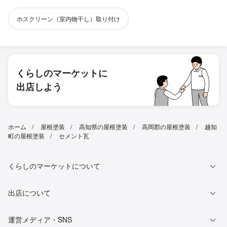
ホスクリーン（室内物干し）取り付け
くらしのマーケットに
出店しよう
ホーム
屋根塗装
高知県の屋根塗装
高岡郡の屋根塗装
越知
町の屋根塗装
セメント瓦
くらしのマーケットについて
出店について
運営メディア・SNS