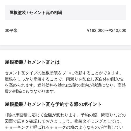
屋根塗装 / セメント瓦の相場
30平米
¥162,000〜¥240,000
屋根塗装 / セメント瓦とは
セメント瓦タイプの屋根塗装をプロに依頼することができます。
屋根をしっかり塗装することで、雨漏りを防止し家自体の耐久性
を高められます。遮熱塗料を塗れば2階の室内が快適になり、高熱
費の削減にもつながります。
屋根塗装 / セメント瓦を予約する際のポイント
1階の床面積に応じて金額が変わります。予約の際、間取りなどの
図面で広さを確認しておきましょう。塗装タイミングとしては、
チョーキングと呼ばれるチョークの粉のようなものが付着してい