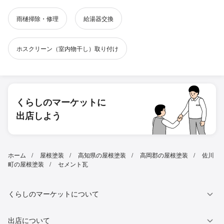
雨樋掃除・修理
給湯器交換
ホスクリーン（室内物干し）取り付け
くらしのマーケットに
出店しよう
ホーム
屋根塗装
高知県の屋根塗装
高岡郡の屋根塗装
佐川
町の屋根塗装
セメント瓦
くらしのマーケットについて
出店について