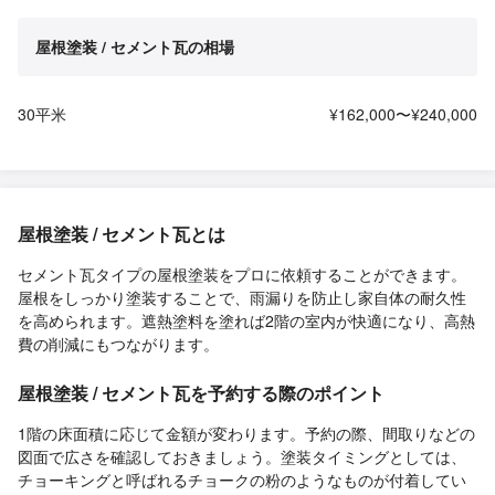
屋根塗装 / セメント瓦の相場
30平米
¥162,000〜¥240,000
屋根塗装 / セメント瓦とは
セメント瓦タイプの屋根塗装をプロに依頼することができます。
屋根をしっかり塗装することで、雨漏りを防止し家自体の耐久性
を高められます。遮熱塗料を塗れば2階の室内が快適になり、高熱
費の削減にもつながります。
屋根塗装 / セメント瓦を予約する際のポイント
1階の床面積に応じて金額が変わります。予約の際、間取りなどの
図面で広さを確認しておきましょう。塗装タイミングとしては、
チョーキングと呼ばれるチョークの粉のようなものが付着してい