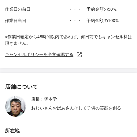
作業日の前日
・・・
予約金額の50%
作業日当日
・・・
予約金額の100%
※作業日確定から48時間以内であれば、何日前でもキャンセル料は
頂きません。
キャンセルポリシーを全文確認する
店舗について
店長：塚本学
おじいさんおばあさんそして子供の笑顔を創る
所在地