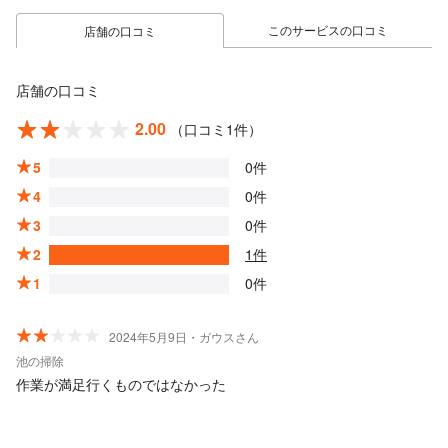
このサービスの口コミ
店舗の口コミ
店舗の口コミ
2.00
（口コミ1件）
5
0件
4
0件
3
0件
2
1件
1
0件
2024年5月9日・ガウスさん
池の掃除
作業が満足行くものではなかった