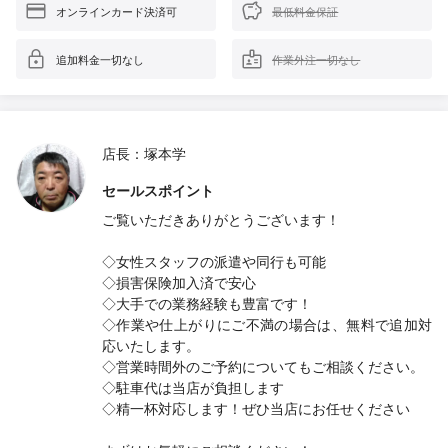
オンラインカード決済可
最低料金保証
追加料金一切なし
作業外注一切なし
店長：塚本学
セールスポイント
ご覧いただきありがとうございます！
◇女性スタッフの派遣や同行も可能
◇損害保険加入済で安心
◇大手での業務経験も豊富です！
◇作業や仕上がりにご不満の場合は、無料で追加対
応いたします。
◇営業時間外のご予約についてもご相談ください。
◇駐車代は当店が負担します
◇精一杯対応します！ぜひ当店にお任せください