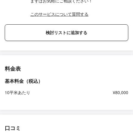
まずはお気軽にご相談ください！
このサービスについて質問する
検討リストに追加する
料金表
基本料金（税込）
10平米あたり
¥80,000
口コミ