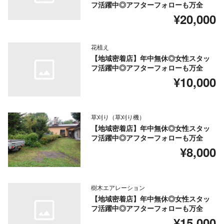
フ活躍中◎アフターフォローも万全
¥20,000
花植え
【地域密着店】年中無休◎女性スタッ
フ活躍中◎アフターフォローも万全
¥10,000
草刈り（草刈り機）
【地域密着店】年中無休◎女性スタッ
フ活躍中◎アフターフォローも万全
¥8,000
樹木エアレーション
【地域密着店】年中無休◎女性スタッ
フ活躍中◎アフターフォローも万全
¥15,000