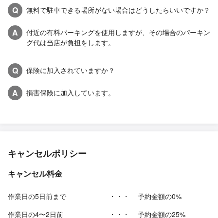
Q
無料で駐車できる場所がない場合はどうしたらいいですか？
A
付近の有料パーキングを使用しますが、その場合のパーキン
グ代は当店が負担をします。
Q
保険に加入されていますか？
A
損害保険に加入しています。
キャンセルポリシー
キャンセル料金
作業日の5日前まで
・・・
予約金額の0%
作業日の4〜2日前
・・・
予約金額の25%