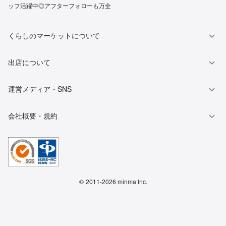
ッフ活躍中◎アフターフォローも万全
くらしのマーケットについて
出店について
運営メディア・SNS
会社概要・規約
©
2011-2026 minma Inc.