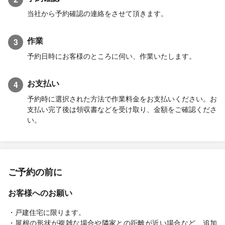
当社から予約確認の連絡をさせて頂きます。
作業
3
予約日時にお客様のところに伺い、作業いたします。
お支払い
4
予約時に選択された方法で作業料金をお支払いください。お
支払い完了後は領収書などを受け取り、金額をご確認くださ
い。
ご予約の前に
お客様へのお願い
・戸建住宅に限ります。
・屋根の形状が複雑な場合や隣家との距離が近い場合など、追加