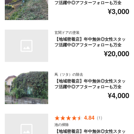
フ活躍中◎アフターフォローも万全
¥3,000
玄関ドアの塗装
【地域密着店】年中無休◎女性スタッ
フ活躍中◎アフターフォローも万全
¥20,000
蔦（ツタ）の除去
【地域密着店】年中無休◎女性スタッ
フ活躍中◎アフターフォローも万全
¥4,000
4.84
(1)
池の掃除
【地域密着店】年中無休◎女性スタッ