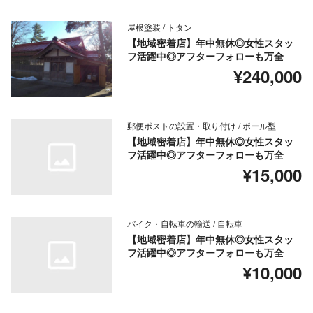
屋根塗装 / トタン
【地域密着店】年中無休◎女性スタッ
フ活躍中◎アフターフォローも万全
¥240,000
郵便ポストの設置・取り付け / ポール型
【地域密着店】年中無休◎女性スタッ
フ活躍中◎アフターフォローも万全
¥15,000
バイク・自転車の輸送 / 自転車
【地域密着店】年中無休◎女性スタッ
フ活躍中◎アフターフォローも万全
¥10,000