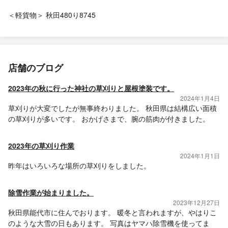
＜軽貨物＞ 秋田480り8745
店舗のブログ
2023年の秋に行った神社の草刈りと屋根塗装です。
2024年1月4日
草刈りが大変でしたが無事終わりました。 秋田県は結構広い面積
の草刈りが多いです。 おかげさまで、腕の筋肉が付きました。
2023年の草刈り作業
2024年1月1日
昨年はいろいろな場所の草刈りをしました。
除雪作業が始まりました。
2023年12月27日
秋田県能代市に住んでおります。 暖冬と言われますが、やはりこ
のような大雪の日もあります。 写真はヤマハ除雪機を使ってま