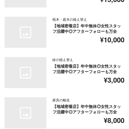
植木・庭木の植え替え
【地域密着店】年中無休◎女性スタッ
フ活躍中◎アフターフォローも万全
¥10,000
鉢の植え替え
【地域密着店】年中無休◎女性スタッ
フ活躍中◎アフターフォローも万全
¥3,000
家具の輸送
【地域密着店】年中無休◎女性スタッ
フ活躍中◎アフターフォローも万全
¥8,000