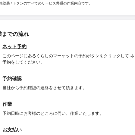
根塗装 / トタンのすべてのサービス共通の作業内容です。
業までの流れ
ネット予約
このページにあるくらしのマーケットの予約ボタンをクリックして ネ
予約をしてください。
予約確認
当社から予約確認の連絡をさせて頂きます。
作業
予約日時にお客様のところに伺い、作業いたします。
お支払い