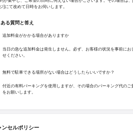
約が集中し、ご希望の日時に伺えない場合がございます。その場合は、
ジ]にて改めて日時をお伺いします。
くある質問と答え
追加料金がかかる場合がありますか
当日の急な追加料金は発生しません。必ず、お客様の状況を事前にお
せください。
無料で駐車できる場所がない場合はどうしたらいいですか？
付近の有料パーキングを使用しますが、その場合のパーキング代のご
をお願いします。
ャンセルポリシー