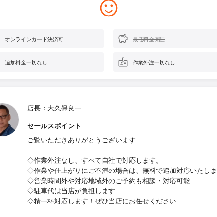
オンラインカード決済可
最低料金保証
追加料金一切なし
作業外注一切なし
店長：大久保良一
セールスポイント
ご覧いただきありがとうございます！
◇作業外注なし、すべて自社で対応します。
◇作業や仕上がりにご不満の場合は、無料で追加対応いたしま
◇営業時間外や対応地域外のご予約も相談・対応可能
◇駐車代は当店が負担します
◇精一杯対応します！ぜひ当店にお任せください