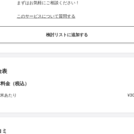
まずはお気軽にご相談ください！
このサービスについて質問する
検討リストに追加する
金表
本料金（税込）
平米あたり
¥3
コミ