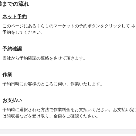
業までの流れ
ネット予約
このページにあるくらしのマーケットの予約ボタンをクリックして ネ
予約をしてください。
予約確認
当社から予約確認の連絡をさせて頂きます。
作業
予約日時にお客様のところに伺い、作業いたします。
お支払い
予約時に選択された方法で作業料金をお支払いください。お支払い完
は領収書などを受け取り、金額をご確認ください。