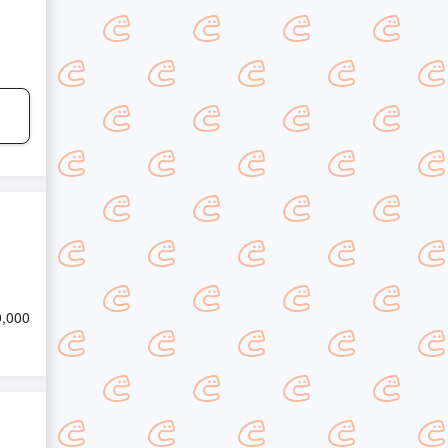
0,000