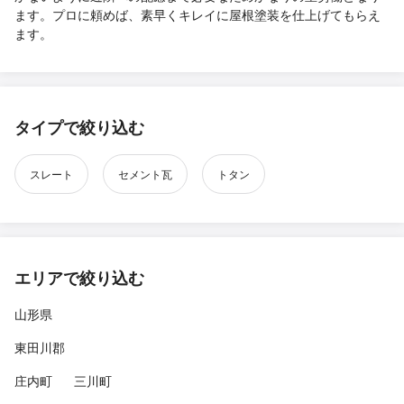
ます。プロに頼めば、素早くキレイに屋根塗装を仕上げてもらえ
ます。
タイプで絞り込む
スレート
セメント瓦
トタン
エリアで絞り込む
山形県
東田川郡
庄内町
三川町