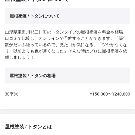
屋根塗装 / トタンについて
山形県東田川郡三川町のトタンタイプの屋根塗装を料金や相場、
口コミで比較し、オンラインで予約することができます。「築年
数がだいぶ経っているので、見た目が気になる」「ツヤがなくな
り、以前よりも色が薄くなった」そんな時はプロに屋根塗装を依
頼しましょう！
屋根塗装 / トタンの相場
30平米
¥150,000〜¥240,000
屋根塗装 / トタンとは