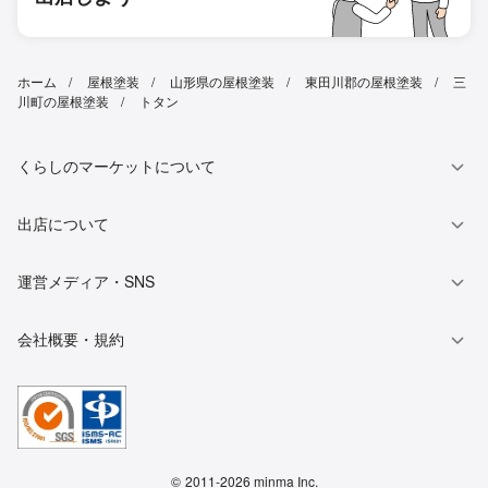
ホーム
屋根塗装
山形県の屋根塗装
東田川郡の屋根塗装
三
川町の屋根塗装
トタン
くらしのマーケットについて
出店について
運営メディア・SNS
会社概要・規約
©
2011-2026 minma Inc.