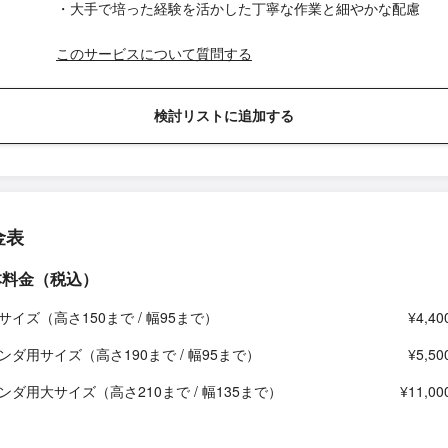
・大手で培った経験を活かした丁寧な作業と細やかな配慮
このサービスについて質問する
検討リストに追加する
金表
本料金（税込）
サイズ（高さ150まで / 幅95まで）
¥4,40
ンダ用サイズ（高さ190まで / 幅95まで）
¥5,50
ンダ用大サイズ（高さ210まで / 幅135まで）
¥11,00