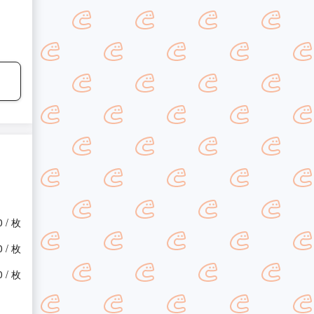
0 / 枚
0 / 枚
0 / 枚