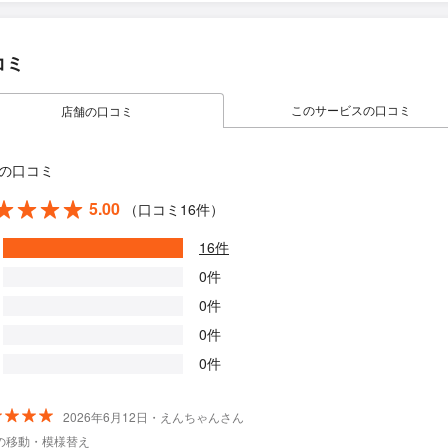
コミ
このサービスの口コミ
店舗の口コミ
の口コミ
5.00
（口コミ16件）
16件
0件
0件
0件
0件
2026年6月12日・えんちゃんさん
の移動・模様替え