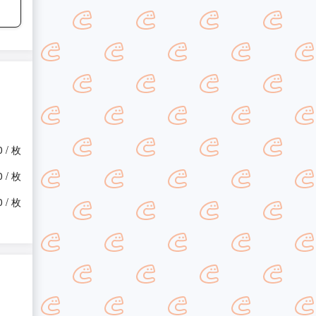
0 / 枚
0 / 枚
0 / 枚