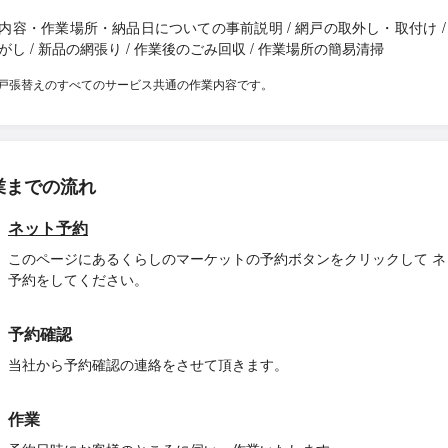
内容・作業場所・納品日についての事前説明 / 網戸の取外し・取付け /
がし / 新品の網張り / 作業後のごみ回収 / 作業場所の簡易清掃
戸張替えのすべてのサービス共通の作業内容です。
業までの流れ
ネット予約
このページにあるくらしのマーケットの予約ボタンをクリックして ネ
予約をしてください。
予約確認
当社から予約確認の連絡をさせて頂きます。
作業