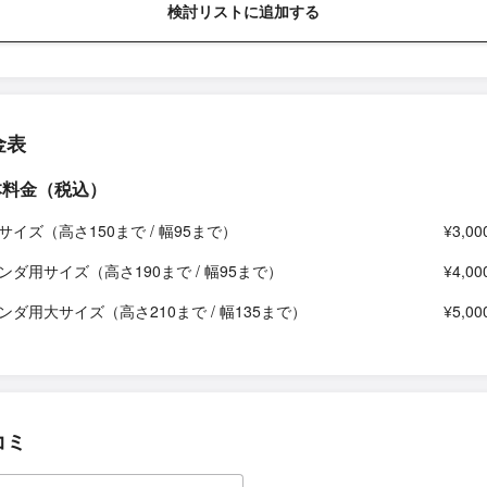
検討リストに追加する
金表
本料金（税込）
サイズ（高さ150まで / 幅95まで）
¥3,00
ンダ用サイズ（高さ190まで / 幅95まで）
¥4,00
ンダ用大サイズ（高さ210まで / 幅135まで）
¥5,00
コミ