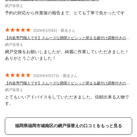
網戸張替え
予約の対応から作業後の報告まで、とても丁寧で良かったです
2026年3月8日・匿名さん
【内装専門職人です】スムーズな開閉とピシッと閉まる建付け調整付きの網戸張替えです
網戸張替え
網戸交換をお願いしましたが、綺麗に作業していただきました！
ありがとうございました！
2025年9月27日・匿名さん
【内装専門職人です】スムーズな開閉とピシッと閉まる建付け調整付きの網戸張替えです
網戸張替え
とてもいいアドバイスをしていただきました。信頼出来る人物で
す。
福岡県福岡市城南区の網戸張替えの口コミをもっと見る