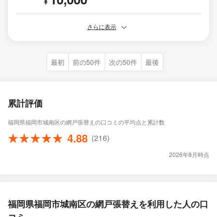
¥
さらに表示
最初
前の50件
次の50件
最後
累計評価
福岡県福岡市城南区の網戸張替えの口コミの平均点と累計数
4.88
(216)
2026年8月時点
福岡県福岡市城南区の網戸張替えを利用した人の口
コミ