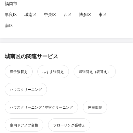
福岡市
早良区
城南区
中央区
西区
博多区
東区
南区
城南区の関連サービス
障子張替え
ふすま張替え
畳張替え（表替え）
ハウスクリーニング
ハウスクリーニング / 空室クリーニング
屋根塗装
室内ドアノブ交換
フローリング張替え