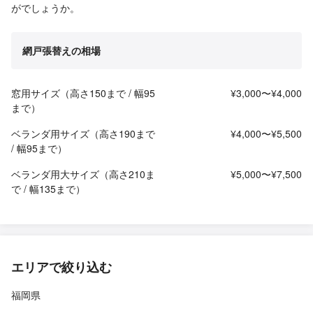
がでしょうか。
網戸張替えの相場
窓用サイズ（高さ150まで / 幅95
¥3,000〜¥4,000
まで）
ベランダ用サイズ（高さ190まで
¥4,000〜¥5,500
/ 幅95まで）
ベランダ用大サイズ（高さ210ま
¥5,000〜¥7,500
で / 幅135まで）
エリアで絞り込む
福岡県