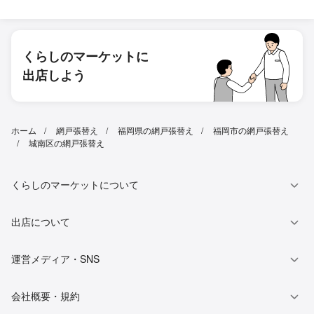
くらしのマーケットに
出店しよう
ホーム
網戸張替え
福岡県の網戸張替え
福岡市の網戸張替え
城南区の網戸張替え
くらしのマーケットについて
出店について
運営メディア・SNS
会社概要・規約