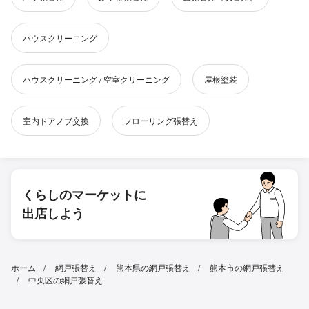
ハウスクリーニング
ハウスクリーニング / 空室クリーニング
屋根塗装
室内ドアノブ交換
フローリング張替え
くらしのマーケットに
出店しよう
ホーム
網戸張替え
熊本県の網戸張替え
熊本市の網戸張替え
中央区の網戸張替え