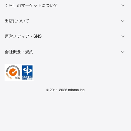
くらしのマーケットについて
出店について
運営メディア・SNS
会社概要・規約
©
2011-2026 minma Inc.