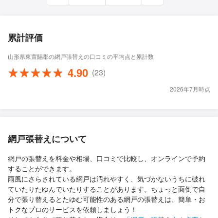
累計評価
山形県東置賜郡の網戸張替えの口コミの平均点と累計数
4.90
(23)
2026年7月時点
網戸張替えについて
網戸の張替えを料金や相場、口コミで比較し、オンラインで予約
することができます。
雨風にさらされている網戸は汚れやすく、気づかないうちに破れ
ていたりたゆんでいたりすることがあります。ちょっと面倒で自
分で張り替えるとたゆむ可能性のある網戸の張替えは、簡単・お
トクなプロのサービスを依頼しましょう！