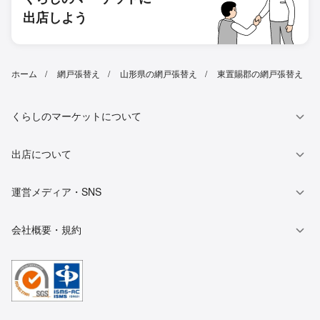
出店しよう
ホーム
網戸張替え
山形県の網戸張替え
東置賜郡の網戸張替え
くらしのマーケットについて
出店について
運営メディア・SNS
会社概要・規約