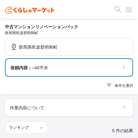
中古マンションリノベーションパック
群馬県邑楽郡明和町
群馬県邑楽郡明和町
依頼内容：
~40平米
条件を選択
作業内容について
5 件の結果