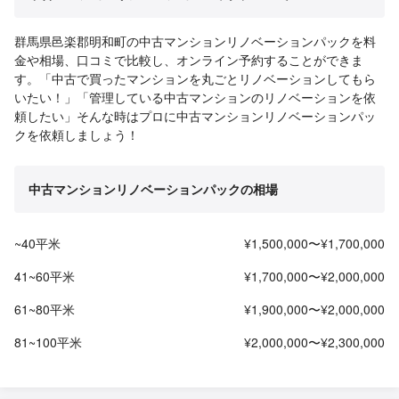
群馬県邑楽郡明和町の中古マンションリノベーションパックを料
金や相場、口コミで比較し、オンライン予約することができま
す。「中古で買ったマンションを丸ごとリノベーションしてもら
いたい！」「管理している中古マンションのリノベーションを依
頼したい」そんな時はプロに中古マンションリノベーションパッ
クを依頼しましょう！
中古マンションリノベーションパックの相場
~40平米
¥1,500,000〜¥1,700,000
41~60平米
¥1,700,000〜¥2,000,000
61~80平米
¥1,900,000〜¥2,000,000
81~100平米
¥2,000,000〜¥2,300,000