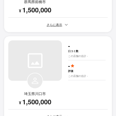
群馬県前橋市
1,500,000
¥
さらに表示
-
口コミ数
この店舗の合計 -
-
評価
この店舗の合計 -
埼玉県川口市
1,500,000
¥