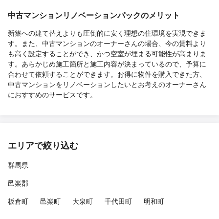
中古マンションリノベーションパックのメリット
新築への建て替えよりも圧倒的に安く理想の住環境を実現できま
す。また、中古マンションのオーナーさんの場合、今の賃料より
も高く設定することができ、かつ空室が埋まる可能性が高まりま
す。あらかじめ施工箇所と施工内容が決まっているので、予算に
合わせて依頼することができます。お得に物件を購入できた方、
中古マンションをリノベーションしたいとお考えのオーナーさん
におすすめのサービスです。
エリアで絞り込む
群馬県
邑楽郡
板倉町
邑楽町
大泉町
千代田町
明和町