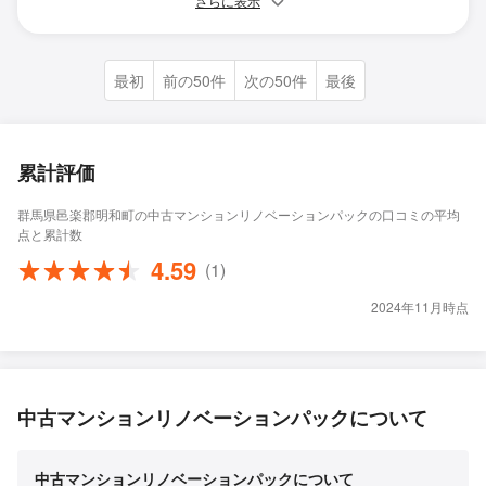
さらに表示
最初
前の50件
次の50件
最後
累計評価
群馬県邑楽郡明和町の中古マンションリノベーションパックの口コミの平均
点と累計数
4.59
(1)
2024年11月時点
中古マンションリノベーションパックについて
中古マンションリノベーションパックについて