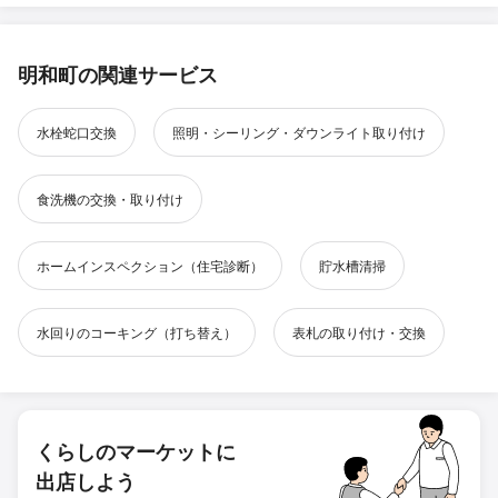
明和町の関連サービス
水栓蛇口交換
照明・シーリング・ダウンライト取り付け
食洗機の交換・取り付け
ホームインスペクション（住宅診断）
貯水槽清掃
水回りのコーキング（打ち替え）
表札の取り付け・交換
くらしのマーケットに
出店しよう