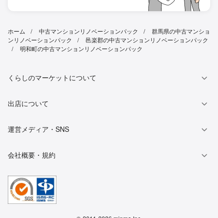
ホーム
中古マンションリノベーションパック
群馬県の中古マンショ
ンリノベーションパック
邑楽郡の中古マンションリノベーションパック
明和町の中古マンションリノベーションパック
くらしのマーケットについて
出店について
運営メディア・SNS
会社概要・規約