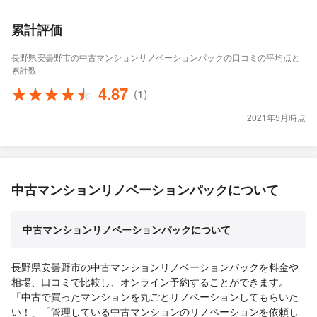
累計評価
長野県安曇野市の中古マンションリノベーションパックの口コミの平均点と
累計数
4.87
(1)
2021年5月時点
中古マンションリノベーションパックについて
中古マンションリノベーションパックについて
長野県安曇野市の中古マンションリノベーションパックを料金や
相場、口コミで比較し、オンライン予約することができます。
「中古で買ったマンションを丸ごとリノベーションしてもらいた
い！」「管理している中古マンションのリノベーションを依頼し