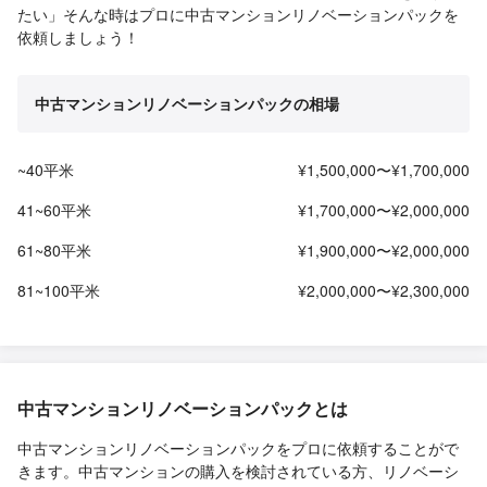
たい」そんな時はプロに中古マンションリノベーションパックを
依頼しましょう！
中古マンションリノベーションパックの相場
~40平米
¥1,500,000〜¥1,700,000
41~60平米
¥1,700,000〜¥2,000,000
61~80平米
¥1,900,000〜¥2,000,000
81~100平米
¥2,000,000〜¥2,300,000
中古マンションリノベーションパックとは
中古マンションリノベーションパックをプロに依頼することがで
きます。中古マンションの購入を検討されている方、リノベーシ