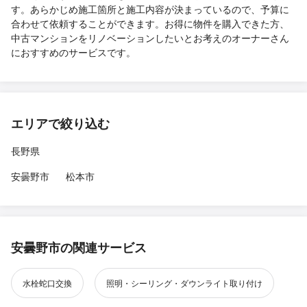
す。あらかじめ施工箇所と施工内容が決まっているので、予算に
合わせて依頼することができます。お得に物件を購入できた方、
中古マンションをリノベーションしたいとお考えのオーナーさん
におすすめのサービスです。
エリアで絞り込む
長野県
安曇野市
松本市
安曇野市の関連サービス
水栓蛇口交換
照明・シーリング・ダウンライト取り付け