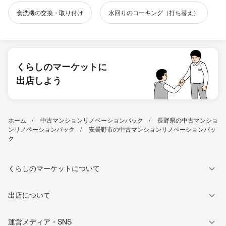
食洗機の交換・取り付け
水回りのコーキング（打ち替え）
くらしのマーケットに
出店しよう
ホーム
中古マンションリノベーションパック
長野県の中古マンショ
ンリノベーションパック
安曇野市の中古マンションリノベーションパッ
ク
くらしのマーケットについて
出店について
運営メディア・SNS