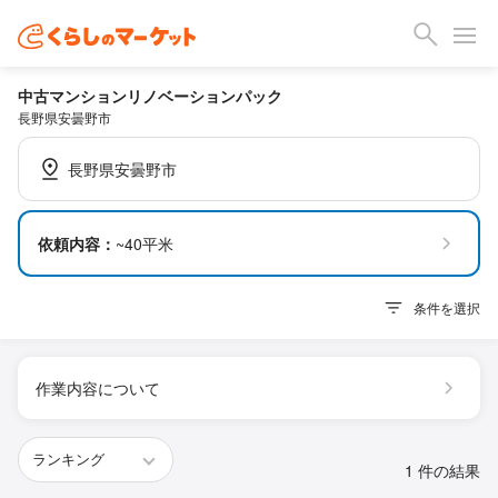
中古マンションリノベーションパック
長野県安曇野市
長野県安曇野市
依頼内容：
~40平米
条件を選択
作業内容について
1 件の結果