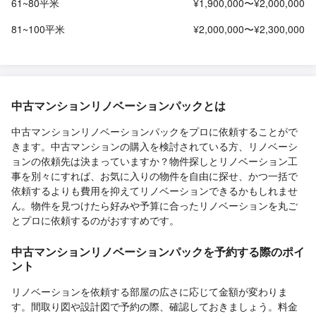
61~80平米
¥1,900,000〜¥2,000,000
81~100平米
¥2,000,000〜¥2,300,000
中古マンションリノベーションパックとは
中古マンションリノベーションパックをプロに依頼することがで
きます。中古マンションの購入を検討されている方、リノベーシ
ョンの依頼先は決まっていますか？物件探しとリノベーション工
事を別々にすれば、お気に入りの物件を自由に探せ、かつ一括で
依頼するよりも費用を抑えてリノベーションできるかもしれませ
ん。物件を見つけたら好みや予算に合ったリノベーションを丸ご
とプロに依頼するのがおすすめです。
中古マンションリノベーションパックを予約する際のポイ
ント
リノベーションを依頼する部屋の広さに応じて金額が変わりま
す。間取り図や設計図で予約の際、確認しておきましょう。料金