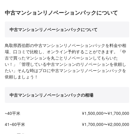
中古マンションリノベーションパックについて
中古マンションリノベーションパックについて
鳥取県西伯郡の中古マンションリノベーションパックを料金や相
場、口コミで比較し、オンライン予約することができます。「中
古で買ったマンションを丸ごとリノベーションしてもらいた
い！」「管理している中古マンションのリノベーションを依頼し
たい」そんな時はプロに中古マンションリノベーションパックを
依頼しましょう！
中古マンションリノベーションパックの相場
~40平米
¥1,500,000〜¥1,700,000
41~60平米
¥1,700,000〜¥2,000,000