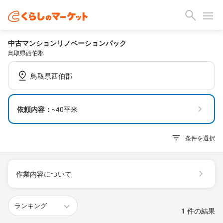
中古マンションリノベーションパック
鳥取県西伯郡
鳥取県西伯郡
依頼内容：
~40平米
条件を選択
作業内容について
1 件の結果