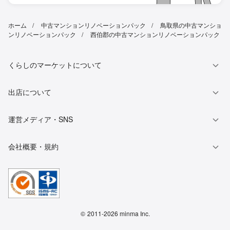
ホーム
中古マンションリノベーションパック
鳥取県の中古マンショ
ンリノベーションパック
西伯郡の中古マンションリノベーションパック
くらしのマーケットについて
出店について
運営メディア・SNS
会社概要・規約
©
2011-2026 minma Inc.