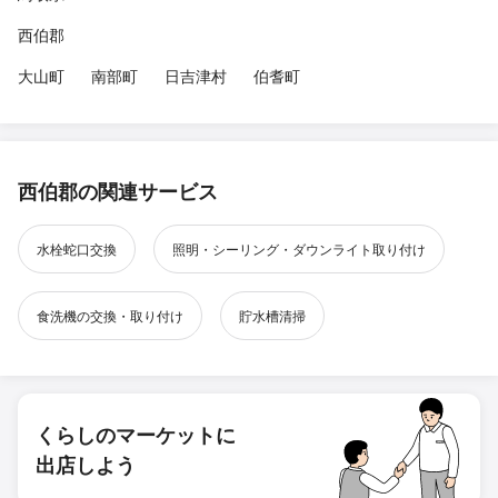
西伯郡
大山町
南部町
日吉津村
伯耆町
西伯郡の関連サービス
水栓蛇口交換
照明・シーリング・ダウンライト取り付け
食洗機の交換・取り付け
貯水槽清掃
くらしのマーケットに
出店しよう