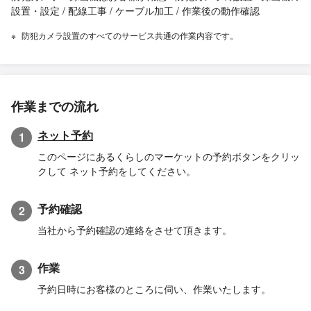
設置・設定 / 配線工事 / ケーブル加工 / 作業後の動作確認
防犯カメラ設置のすべてのサービス共通の作業内容です。
作業までの流れ
ネット予約
1
このページにあるくらしのマーケットの予約ボタンをクリッ
クして ネット予約をしてください。
予約確認
2
当社から予約確認の連絡をさせて頂きます。
作業
3
予約日時にお客様のところに伺い、作業いたします。