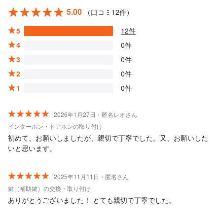
5.00
（口コミ12件）
5
12件
4
0件
3
0件
2
0件
1
0件
2026年1月27日・匿名レオさん
インターホン・ドアホンの取り付け
初めて、お願いしましたが、親切で丁寧でした。又、お願いした
いと思います。
2025年11月11日・匿名さん
鍵（補助鍵）の交換・取り付け
ありがとうございました！ とても親切で丁寧でした。