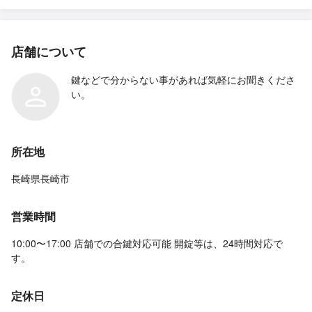
店舗について
鍵などで分からない事があれば気軽にお聞きくださ
い。
所在地
長崎県長崎市
営業時間
10:00〜17:00 店舗での合鍵対応可能 開錠等は、24時間対応で
す。
定休日