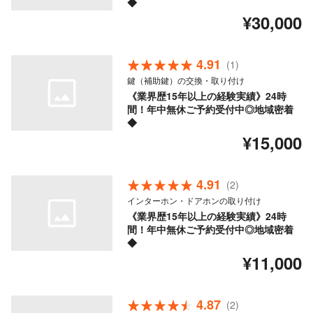
◆
¥30,000
4.91
(1)
鍵（補助鍵）の交換・取り付け
《業界歴15年以上の経験実績》24時
間！年中無休ご予約受付中◎地域密着
◆
¥15,000
4.91
(2)
インターホン・ドアホンの取り付け
《業界歴15年以上の経験実績》24時
間！年中無休ご予約受付中◎地域密着
◆
¥11,000
4.87
(2)