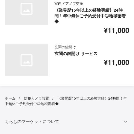
室内ドアノブ交換
《業界歴15年以上の経験実績》24時
間！年中無休ご予約受付中◎地域密着
◆
¥11,000
玄関の鍵開け
玄関の鍵開け サービス
¥11,000
ホーム
防犯カメラ設置
《業界歴15年以上の経験実績》24時間！年
中無休ご予約受付中◎地域密着◆
くらしのマーケットについて