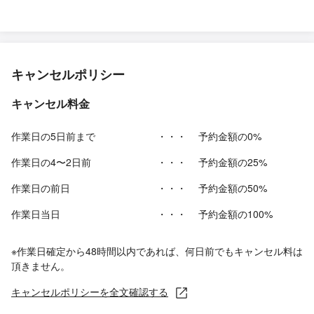
キャンセルポリシー
キャンセル料金
作業日の5日前まで
・・・
予約金額の0%
作業日の4〜2日前
・・・
予約金額の25%
作業日の前日
・・・
予約金額の50%
作業日当日
・・・
予約金額の100%
※作業日確定から48時間以内であれば、何日前でもキャンセル料は
頂きません。
キャンセルポリシーを全文確認する