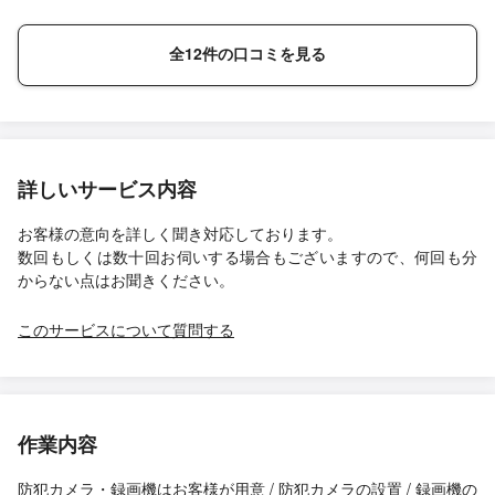
全12件の口コミを見る
詳しいサービス内容
お客様の意向を詳しく聞き対応しております。
数回もしくは数十回お伺いする場合もございますので、何回も分
からない点はお聞きください。
このサービスについて質問する
作業内容
防犯カメラ・録画機はお客様が用意 / 防犯カメラの設置 / 録画機の