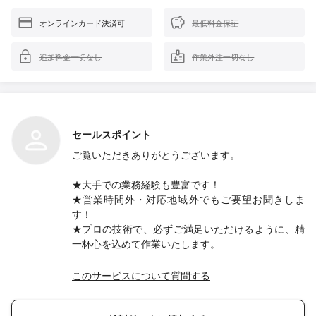
オンラインカード決済可
最低料金保証
追加料金一切なし
作業外注一切なし
セールスポイント
ご覧いただきありがとうございます。
★大手での業務経験も豊富です！
★営業時間外・対応地域外でもご要望お聞きしま
す！
★プロの技術で、必ずご満足いただけるように、精
一杯心を込めて作業いたします。
このサービスについて質問する