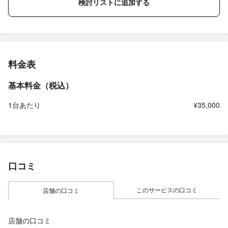
検討リストに追加する
料金表
基本料金（税込）
1台あたり
¥35,000
口コミ
このサービスの口コミ
店舗の口コミ
店舗の口コミ