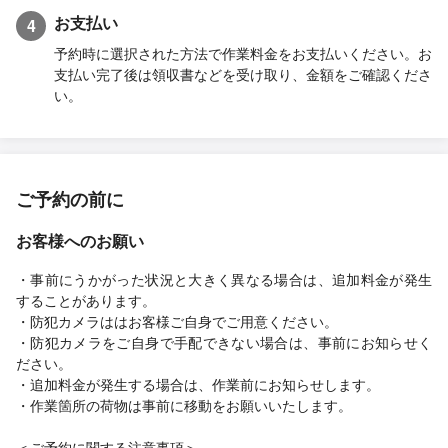
お支払い
4
予約時に選択された方法で作業料金をお支払いください。お
支払い完了後は領収書などを受け取り、金額をご確認くださ
い。
ご予約の前に
お客様へのお願い
・事前にうかがった状況と大きく異なる場合は、追加料金が発生
することがあります。
・防犯カメラははお客様ご自身でご用意ください。
・防犯カメラをご自身で手配できない場合は、事前にお知らせく
ださい。
・追加料金が発生する場合は、作業前にお知らせします。
・作業箇所の荷物は事前に移動をお願いいたします。
＜ご予約に関する注意事項＞