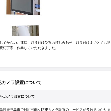
してからのご連絡、取り付け位置の打ち合わせ、取り付けまでとても迅
親切丁寧に作業していただきました。
犯カメラ設置について
犯カメラ設置について
島県鹿児島市で対応可能な防犯カメラ設置のサービスが多数見つかりま