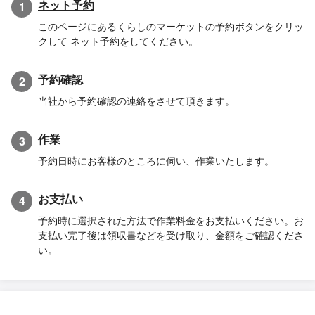
ネット予約
1
このページにあるくらしのマーケットの予約ボタンをクリッ
クして ネット予約をしてください。
予約確認
2
当社から予約確認の連絡をさせて頂きます。
作業
3
予約日時にお客様のところに伺い、作業いたします。
お支払い
4
予約時に選択された方法で作業料金をお支払いください。お
支払い完了後は領収書などを受け取り、金額をご確認くださ
い。