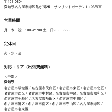
〒458-0804
愛知県名古屋市緑区亀が洞2511サンリットガーデン1-103号室
営業時間
月・木・祝9：00~21:00 土・日20:00~22:00
定休日
火・水・金
対応エリア（出張費無料）
＜中部＞
愛知県
名古屋市瑞穂区
名古屋市天白区
名古屋市東区
名古屋市北区
名古屋市西区
名古屋市中村区
名古屋市中区
名古屋市昭和区
名古屋市千種区
名古屋市熱田区
名古屋市中川区
名古屋市港区
名古屋市南区
名古屋市守山区
名古屋市緑区
名古屋市名東区