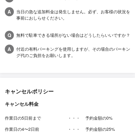
A
当日の急な追加料金は発生しません。必ず、お客様の状況を
事前におしらせください。
Q
無料で駐車できる場所がない場合はどうしたらいいですか？
A
付近の有料パーキングを使用しますが、その場合のパーキン
グ代のご負担をお願いします。
キャンセルポリシー
キャンセル料金
作業日の5日前まで
・・・
予約金額の0%
作業日の4〜2日前
・・・
予約金額の25%