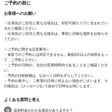
ご予約の前に
お客様へのお願い
・出張先がご自宅と異なる場合は、対応可能エリアに含まれてい
るかご確認ください。
・出張先がご自宅と異なる場合は、事前に詳細な場所をお知らせ
ください。
＜ご予約に関する注意事項＞
・直前でのご予約には対応できません。最低3日以上の余裕をもっ
て、ご予約ください。
・ご予約の日時が、当社の営業時間内であることをご確認くださ
い。
・予約の日程候補は、なるべく日時をずらしてください。
・予約が集中し、ご希望の日時に伺えない場合がございます。そ
の場合は、[メッセージ]にて改めて日時をお伺いします。
よくある質問と答え
Q
追加料金がかかる場合がありますか？