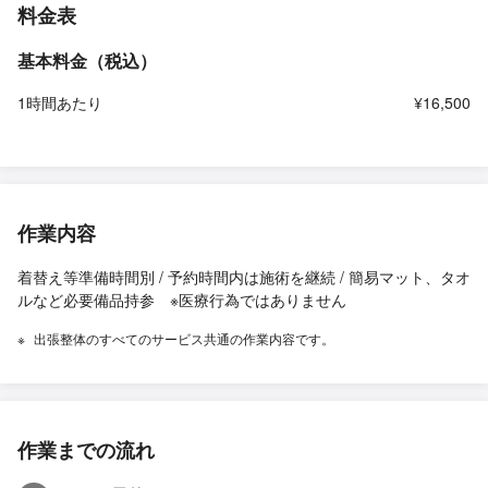
料金表
基本料金（税込）
1時間あたり
¥16,500
作業内容
着替え等準備時間別 / 予約時間内は施術を継続 / 簡易マット、タオ
ルなど必要備品持参 ※医療行為ではありません
出張整体のすべてのサービス共通の作業内容です。
作業までの流れ