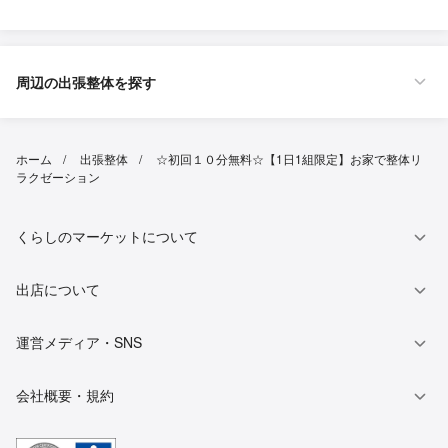
周辺の出張整体を探す
ホーム
出張整体
☆初回１０分無料☆【1日1組限定】お家で整体リ
ラクゼーション
くらしのマーケットについて
出店について
運営メディア・SNS
会社概要・規約