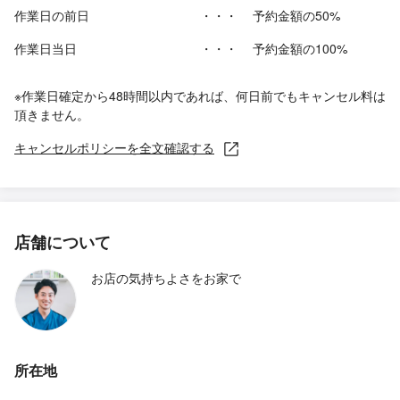
作業日の前日
・・・
予約金額の50%
作業日当日
・・・
予約金額の100%
※作業日確定から48時間以内であれば、何日前でもキャンセル料は
頂きません。
キャンセルポリシーを全文確認する
店舗について
お店の気持ちよさをお家で
所在地