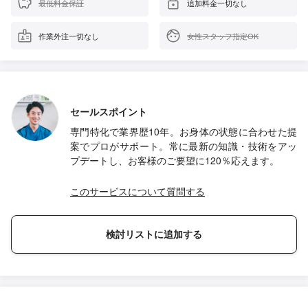
最低料金保証
追加料金一切なし
作業外注一切なし
女性スタッフ指定OK
セールスポイント
専門特化で業界歴10年。お身体の状態に合わせた提
案でプロがサポート。常に最新の知識・技術をアッ
プデートし、お客様のご要望に120％応えます。
このサービスについて質問する
検討リストに追加する