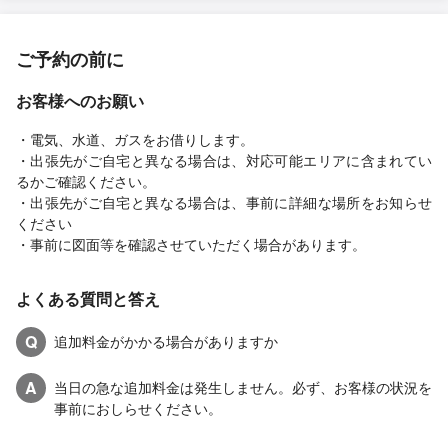
ご予約の前に
お客様へのお願い
・電気、水道、ガスをお借りします。
・出張先がご自宅と異なる場合は、対応可能エリアに含まれてい
るかご確認ください。
・出張先がご自宅と異なる場合は、事前に詳細な場所をお知らせ
ください
・事前に図面等を確認させていただく場合があります。
よくある質問と答え
Q
追加料金がかかる場合がありますか
A
当日の急な追加料金は発生しません。必ず、お客様の状況を
事前におしらせください。