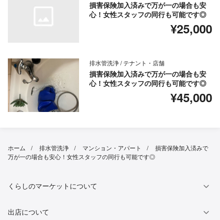
損害保険加入済みで万が一の場合も安
心！女性スタッフの同行も可能です◎
¥25,000
排水管洗浄 / テナント・店舗
損害保険加入済みで万が一の場合も安
心！女性スタッフの同行も可能です◎
¥45,000
ホーム
排水管洗浄
マンション・アパート
損害保険加入済みで
万が一の場合も安心！女性スタッフの同行も可能です◎
くらしのマーケットについて
出店について