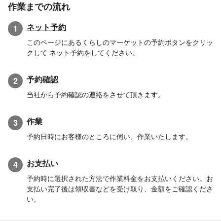
作業までの流れ
ネット予約
1
このページにあるくらしのマーケットの予約ボタンをクリッ
クして ネット予約をしてください。
予約確認
2
当社から予約確認の連絡をさせて頂きます。
作業
3
予約日時にお客様のところに伺い、作業いたします。
お支払い
4
予約時に選択された方法で作業料金をお支払いください。お
支払い完了後は領収書などを受け取り、金額をご確認くださ
い。