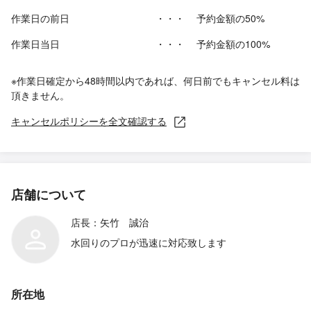
作業日の前日
・・・
予約金額の50%
作業日当日
・・・
予約金額の100%
※作業日確定から48時間以内であれば、何日前でもキャンセル料は
頂きません。
キャンセルポリシーを全文確認する
店舗について
店長：矢竹 誠治
水回りのプロが迅速に対応致します
所在地