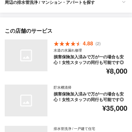
周辺の排水管洗浄 / マンション・アパートを探す
この店舗のサービス
4.88
(2)
水道の水漏れ修理
損害保険加入済みで万が一の場合も安
心！女性スタッフの同行も可能です◎
¥8,000
貯水槽清掃
損害保険加入済みで万が一の場合も安
心！女性スタッフの同行も可能です◎
¥35,000
排水管洗浄 / 一戸建て住宅