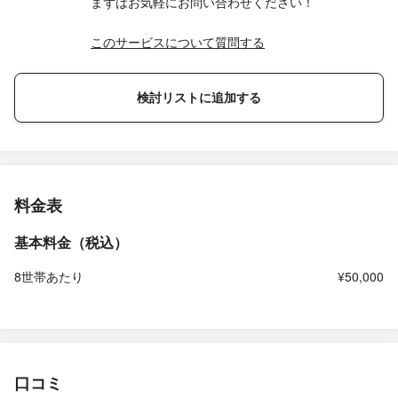
まずはお気軽にお問い合わせください！
このサービスについて質問する
検討リストに追加する
料金表
基本料金（税込）
8世帯あたり
¥50,000
口コミ