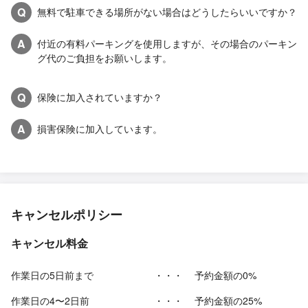
Q
無料で駐車できる場所がない場合はどうしたらいいですか？
A
付近の有料パーキングを使用しますが、その場合のパーキン
グ代のご負担をお願いします。
Q
保険に加入されていますか？
A
損害保険に加入しています。
キャンセルポリシー
キャンセル料金
作業日の5日前まで
・・・
予約金額の0%
作業日の4〜2日前
・・・
予約金額の25%