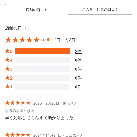
このサービスの口コミ
店舗の口コミ
店舗の口コミ
5.00
（口コミ2件）
5
2件
4
0件
3
0件
2
0件
1
0件
2025年2月26日・匿名さん
水道の水漏れ修理
早く対応してもらえて助かりました。
2021年11月24日・ココ雪さん