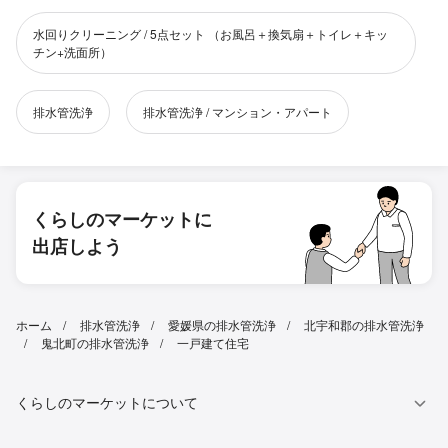
水回りクリーニング / 5点セット （お風呂＋換気扇＋トイレ＋キッ
チン+洗面所）
排水管洗浄
排水管洗浄 / マンション・アパート
くらしのマーケットに
出店しよう
ホーム
排水管洗浄
愛媛県の排水管洗浄
北宇和郡の排水管洗浄
鬼北町の排水管洗浄
一戸建て住宅
くらしのマーケットについて