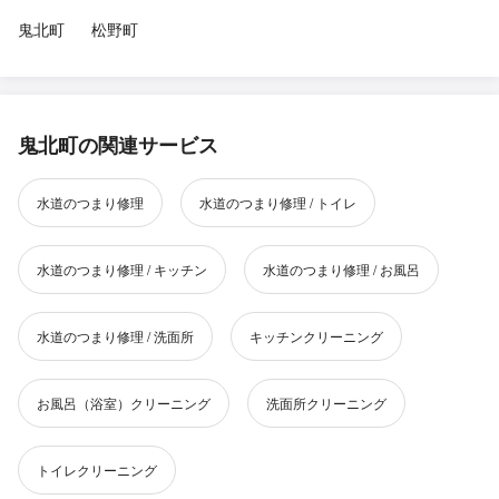
鬼北町
松野町
鬼北町の関連サービス
水道のつまり修理
水道のつまり修理 / トイレ
水道のつまり修理 / キッチン
水道のつまり修理 / お風呂
水道のつまり修理 / 洗面所
キッチンクリーニング
お風呂（浴室）クリーニング
洗面所クリーニング
トイレクリーニング