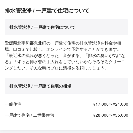
排水管洗浄 / 一戸建て住宅について
排水管洗浄 / 一戸建て住宅について
愛媛県北宇和郡鬼北町の一戸建て住宅の排水管洗浄を料金や相
場、口コミで比較し、オンラインで予約することができます。
「最近水の流れが悪くなった、音がする」「排水の臭いが気にな
る」「ずっと排水管の手入れをしていないからそろそろクリーニ
ングしたい」そんな時はプロに清掃を依頼しましょう。
排水管洗浄 / 一戸建て住宅の相場
一般住宅
¥17,000〜¥24,000
一戸建て住宅 / 二世帯住宅
¥28,000〜¥35,000