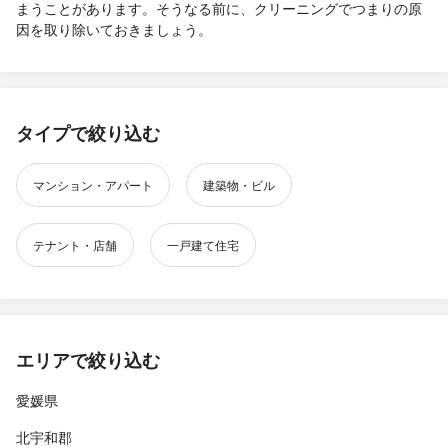
まうことがあります。そうなる前に、クリーニングでつまりの原
因を取り除いておきましょう。
タイプで絞り込む
マンション・アパート
建築物・ビル
テナント・店舗
一戸建て住宅
エリアで絞り込む
愛媛県
北宇和郡