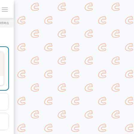
年8月時点