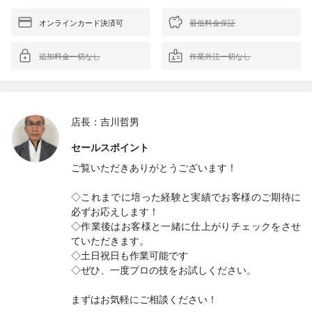
オンラインカード決済可
最低料金保証
追加料金一切なし
作業外注一切なし
店長：吉川哲男
セールスポイント
ご覧いただきありがとうございます！
◇これまでに培った経験と実績でお客様のご期待に
必ずお応えします！
◇作業後はお客様と一緒に仕上がりチェックをさせ
ていただきます。
◇土日祝日も作業可能です
◇ぜひ、一度プロの技をお試しください。
まずはお気軽にご相談ください！