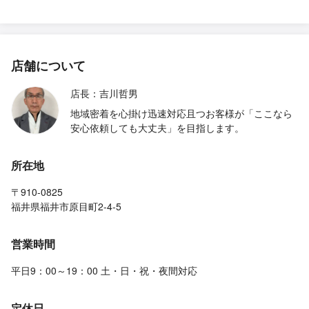
店舗について
店長：吉川哲男
地域密着を心掛け迅速対応且つお客様が「ここなら
安心依頼しても大丈夫」を目指します。
所在地
〒910-0825
福井県福井市原目町2-4-5
営業時間
平日9：00～19：00 土・日・祝・夜間対応
定休日