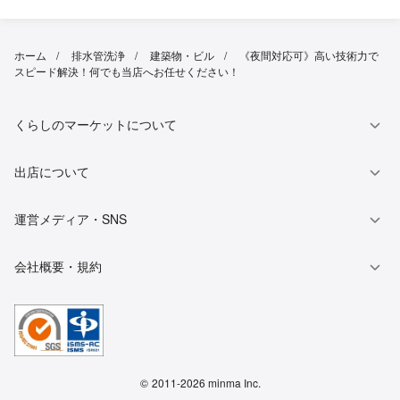
ホーム
排水管洗浄
建築物・ビル
《夜間対応可》高い技術力で
スピード解決！何でも当店へお任せください！
くらしのマーケットについて
出店について
運営メディア・SNS
会社概要・規約
©
2011-2026 minma Inc.