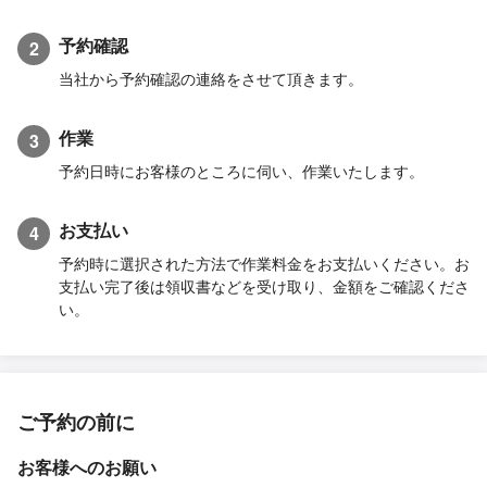
予約確認
2
当社から予約確認の連絡をさせて頂きます。
作業
3
予約日時にお客様のところに伺い、作業いたします。
お支払い
4
予約時に選択された方法で作業料金をお支払いください。お
支払い完了後は領収書などを受け取り、金額をご確認くださ
い。
ご予約の前に
お客様へのお願い