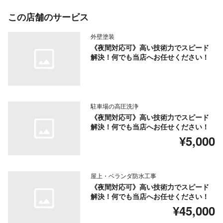
この店舗のサービス
外壁塗装
《夜間対応可》高い技術力でスピード
解決！何でも当店へお任せください！
駐車場の高圧洗浄
《夜間対応可》高い技術力でスピード
解決！何でも当店へお任せください！
¥5,000
屋上・ベランダ防水工事
《夜間対応可》高い技術力でスピード
解決！何でも当店へお任せください！
¥45,000