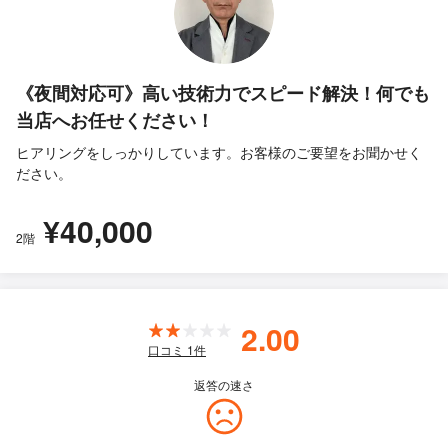
《夜間対応可》高い技術力でスピード解決！何でも
当店へお任せください！
ヒアリングをしっかりしています。お客様のご要望をお聞かせく
ださい。
¥40,000
2階
2.00
口コミ
1
件
返答の速さ