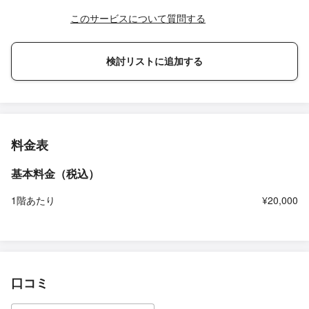
このサービスについて質問する
検討リストに追加する
料金表
基本料金（税込）
1階あたり
¥20,000
口コミ