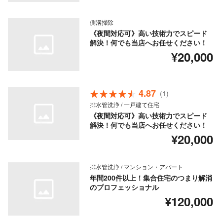
側溝掃除
《夜間対応可》高い技術力でスピード
解決！何でも当店へお任せください！
¥20,000
4.87
(1)
排水管洗浄 / 一戸建て住宅
《夜間対応可》高い技術力でスピード
解決！何でも当店へお任せください！
¥20,000
排水管洗浄 / マンション・アパート
年間200件以上！集合住宅のつまり解消
のプロフェッショナル
¥120,000