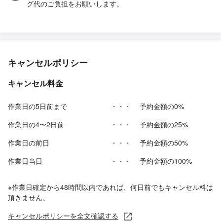
グ代のご負担をお願いします。
キャンセルポリシー
キャンセル料金
作業日の5日前まで
・・・
予約金額の0%
作業日の4〜2日前
・・・
予約金額の25%
作業日の前日
・・・
予約金額の50%
作業日当日
・・・
予約金額の100%
※作業日確定から48時間以内であれば、何日前でもキャンセル料は
頂きません。
キャンセルポリシーを全文確認する