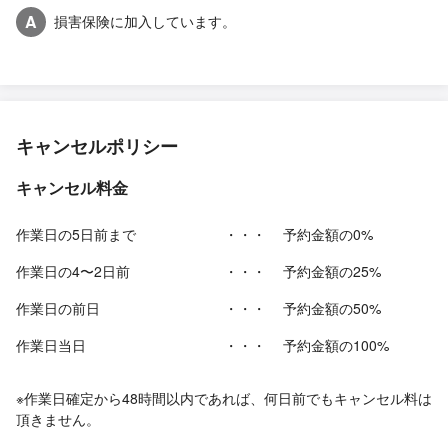
A
損害保険に加入しています。
キャンセルポリシー
キャンセル料金
作業日の5日前まで
・・・
予約金額の0%
作業日の4〜2日前
・・・
予約金額の25%
作業日の前日
・・・
予約金額の50%
作業日当日
・・・
予約金額の100%
※作業日確定から48時間以内であれば、何日前でもキャンセル料は
頂きません。