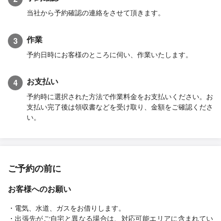
当社から予約確認の連絡をさせて頂きます。
作業
3
予約日時にお客様のところに伺い、作業いたします。
お支払い
4
予約時に選択された方法で作業料金をお支払いください。お
支払い完了後は領収書などを受け取り、金額をご確認くださ
い。
ご予約の前に
お客様へのお願い
・電気、水道、ガスをお借りします。
・出張先がご自宅と異なる場合は、対応可能エリアに含まれてい