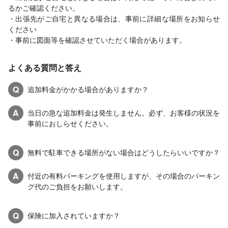
るかご確認ください。
・出張先がご自宅と異なる場合は、事前に詳細な場所をお知らせ
ください
・事前に図面等を確認させていただく場合があります。
よくある質問と答え
Q
追加料金がかかる場合がありますか？
A
当日の急な追加料金は発生しません。必ず、お客様の状況を
事前におしらせください。
Q
無料で駐車できる場所がない場合はどうしたらいいですか？
A
付近の有料パーキングを使用しますが、その場合のパーキン
グ代のご負担をお願いします。
Q
保険に加入されていますか？