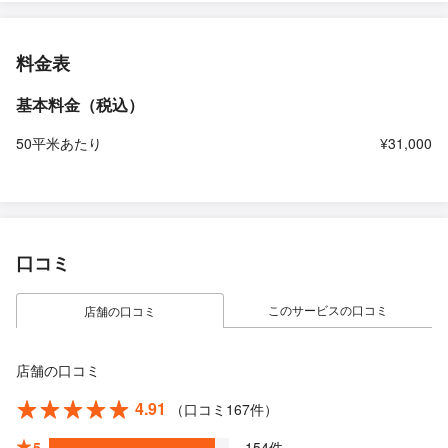
料金表
基本料金（税込）
50平米あたり
¥31,000
口コミ
このサービスの口コミ
店舗の口コミ
店舗の口コミ
4.91
（口コミ167件）
5
154件