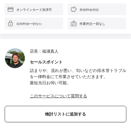
オンラインカード決済可
最低料金保証
追加料金一切なし
作業外注一切なし
店長：福浦真人
セールスポイント
詰まりや、流れが悪い、匂いなどの排水管トラブル
を一律料金にて作業させていただきます。
最短当日お伺い可能。
このサービスについて質問する
検討リストに追加する