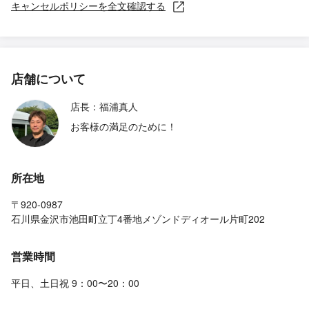
キャンセルポリシーを全文確認する
店舗について
店長：福浦真人
お客様の満足のために！
所在地
〒920-0987
石川県金沢市池田町立丁4番地メゾンドディオール片町202
営業時間
平日、土日祝 9：00〜20：00