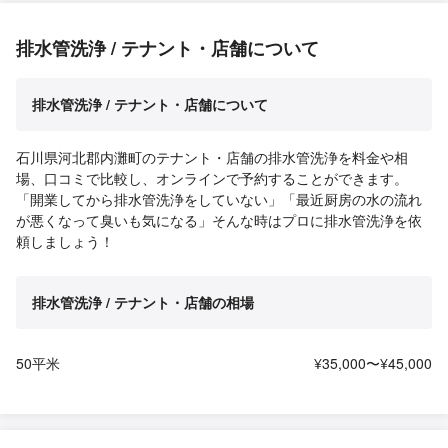
排水管洗浄 / テナント・店舗について
排水管洗浄 / テナント・店舗について
石川県河北郡内灘町のテナント・店舗の排水管洗浄を料金や相
場、口コミで比較し、オンラインで予約することができます。
「開業してから排水管洗浄をしていない」「最近厨房の水の流れ
が悪くなって臭いも気になる」そんな時はプロに排水管洗浄を依
頼しましょう！
排水管洗浄 / テナント・店舗の相場
50平米
¥35,000〜¥45,000