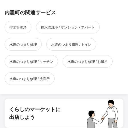
内灘町の関連サービス
排水管洗浄
排水管洗浄 / マンション・アパート
水道のつまり修理
水道のつまり修理 / トイレ
水道のつまり修理 / キッチン
水道のつまり修理 / お風呂
水道のつまり修理 / 洗面所
くらしのマーケットに
出店しよう