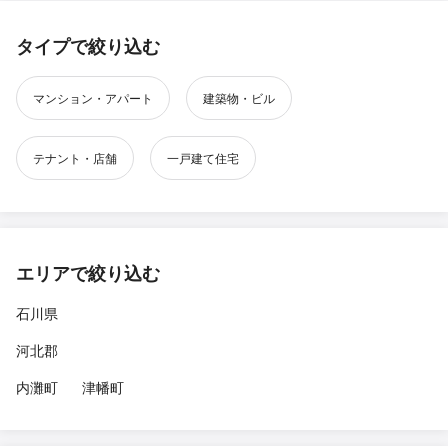
タイプで絞り込む
マンション・アパート
建築物・ビル
テナント・店舗
一戸建て住宅
エリアで絞り込む
石川県
河北郡
内灘町
津幡町