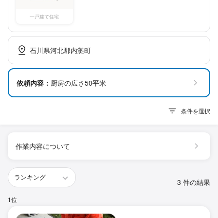
一戸建て住宅
石川県河北郡内灘町
依頼内容：
厨房の広さ50平米
条件を選択
作業内容について
3 件の結果
1位