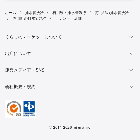
ホーム
排水管洗浄
石川県の排水管洗浄
河北郡の排水管洗浄
内灘町の排水管洗浄
テナント・店舗
くらしのマーケットについて
出店について
運営メディア・SNS
会社概要・規約
©
2011-2026 minma Inc.