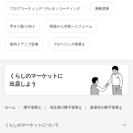
フロアコーティング / ウレタンコーティング
屋根塗装
手すり取り付け
和室から洋室へリフォーム
室内ドアノブ交換
フローリング張替え
くらしのマーケットに
出店しよう
ホーム
障子張替え
埼玉県の障子張替え
新座市の障子張替え
くらしのマーケットについて