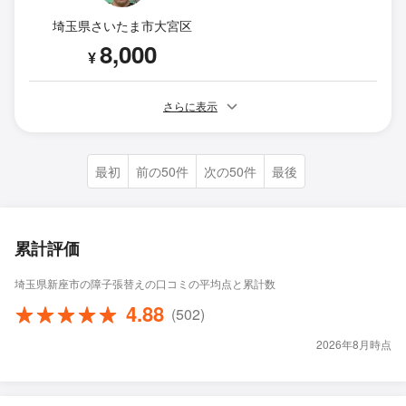
埼玉県さいたま市大宮区
8,000
¥
さらに表示
最初
前の50件
次の50件
最後
累計評価
埼玉県新座市の障子張替えの口コミの平均点と累計数
4.88
(502)
2026年8月時点