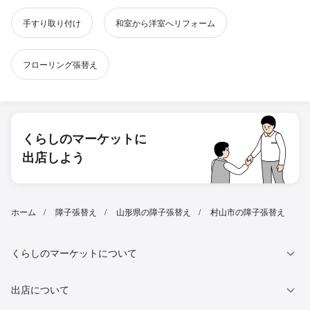
手すり取り付け
和室から洋室へリフォーム
フローリング張替え
くらしのマーケットに
出店しよう
ホーム
障子張替え
山形県の障子張替え
村山市の障子張替え
くらしのマーケットについて
出店について