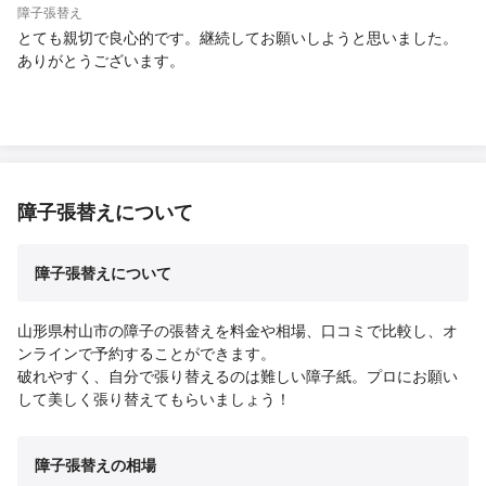
障子張替え
とても親切で良心的です。継続してお願いしようと思いました。
ありがとうございます。
障子張替えについて
障子張替えについて
山形県村山市の障子の張替えを料金や相場、口コミで比較し、オ
ンラインで予約することができます。
破れやすく、自分で張り替えるのは難しい障子紙。プロにお願い
して美しく張り替えてもらいましょう！
障子張替えの相場