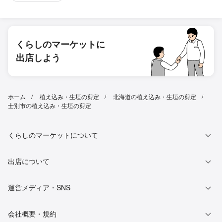
くらしのマーケットに
出店しよう
ホーム
植え込み・生垣の剪定
北海道の植え込み・生垣の剪定
士別市の植え込み・生垣の剪定
くらしのマーケットについて
出店について
運営メディア・SNS
会社概要・規約