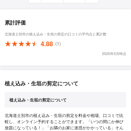
累計評価
北海道士別市の植え込み・生垣の剪定の口コミの平均点と累計数
4.88
(1)
2020年3月時点
植え込み・生垣の剪定について
植え込み・生垣の剪定について
北海道士別市の植え込み・生垣の剪定を料金や相場、口コミで比
較し、オンライン予約することができます。「いつの間にか伸び
放題になっている！」「お隣のお家に迷惑がかかっている」そん