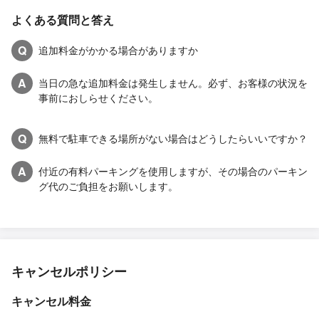
よくある質問と答え
Q
追加料金がかかる場合がありますか
A
当日の急な追加料金は発生しません。必ず、お客様の状況を
事前におしらせください。
Q
無料で駐車できる場所がない場合はどうしたらいいですか？
A
付近の有料パーキングを使用しますが、その場合のパーキン
グ代のご負担をお願いします。
キャンセルポリシー
キャンセル料金