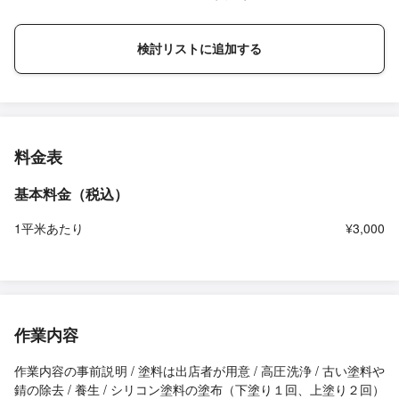
検討リストに追加する
料金表
基本料金（税込）
1平米あたり
¥3,000
作業内容
作業内容の事前説明 / 塗料は出店者が用意 / 高圧洗浄 / 古い塗料や
錆の除去 / 養生 / シリコン塗料の塗布（下塗り１回、上塗り２回）