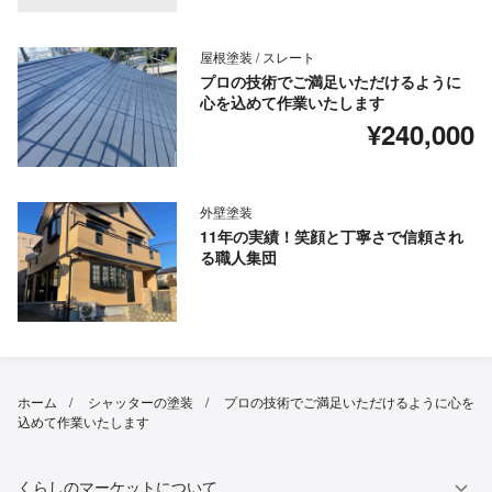
屋根塗装 / スレート
プロの技術でご満足いただけるように
心を込めて作業いたします
¥240,000
外壁塗装
11年の実績！笑顔と丁寧さで信頼され
る職人集団
ホーム
シャッターの塗装
プロの技術でご満足いただけるように心を
込めて作業いたします
くらしのマーケットについて