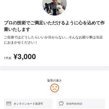
プロの技術でご満足いただけるように心を込めて作
業いたします
ご自身ではどうしたらいいか分からない…そんなお困り事は当店
におまかせください！
¥3,000
1平米
返答の速さ
オンラインカード決済可
最低料金保証