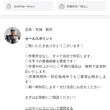
追加料金一切なし
作業外注一切なし
店長：宮城 航司
セールスポイント
ご覧いただきありがとうございます！
◇作業外注なし、すべて自社で対応します。
◇大手での業務経験も豊富です！
◇作業や仕上がりにご不満の場合は、無料で追加対
応いたします。
◇営業時間外・対応地域外でもご要望お聞きしま
す！
◇精一杯対応します！ぜひ当店にお任せください
まずはお気軽にご相談ください！
このサービスについて質問する