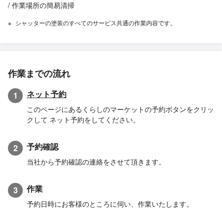
/ 作業場所の簡易清掃
シャッターの塗装のすべてのサービス共通の作業内容です。
作業までの流れ
ネット予約
1
このページにあるくらしのマーケットの予約ボタンをクリッ
クして ネット予約をしてください。
予約確認
2
当社から予約確認の連絡をさせて頂きます。
作業
3
予約日時にお客様のところに伺い、作業いたします。