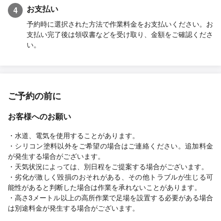
お支払い
4
予約時に選択された方法で作業料金をお支払いください。お
支払い完了後は領収書などを受け取り、金額をご確認くださ
い。
ご予約の前に
お客様へのお願い
・水道、電気を使用することがあります。
・シリコン塗料以外をご希望の場合はご連絡ください。追加料金
が発生する場合がございます。
・天気状況によっては、別日程をご提案する場合がございます。
・劣化が激しく毀損のおそれがある、その他トラブルが生じる可
能性があると判断した場合は作業を承れないことがあります。
・高さ3メートル以上の高所作業で足場を設置する必要がある場合
は別途料金が発生する場合がございます。