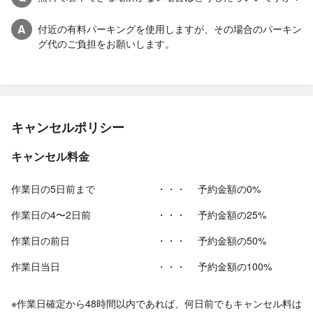
A
付近の有料パーキングを使用しますが、その場合のパーキン
グ代のご負担をお願いします。
キャンセルポリシー
キャンセル料金
作業日の5日前まで
・・・
予約金額の0%
作業日の4〜2日前
・・・
予約金額の25%
作業日の前日
・・・
予約金額の50%
作業日当日
・・・
予約金額の100%
※作業日確定から48時間以内であれば、何日前でもキャンセル料は