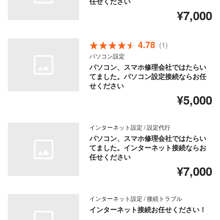
任せください
¥7,000
4.78
(1)
パソコン設定
パソコン、スマホ修理会社ではたらい
てました。パソコン設定接続ならお任
せください
¥5,000
インターネット設定 / 設定代行
パソコン、スマホ修理会社ではたらい
てました。インターネット接続ならお
任せください
¥7,000
インターネット設定 / 接続トラブル
インターネット接続お任せください！