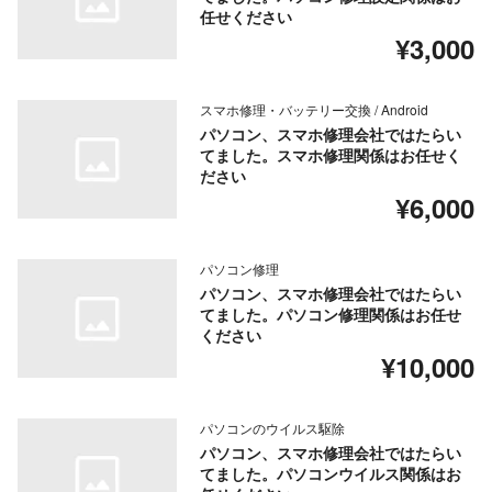
任せください
¥3,000
スマホ修理・バッテリー交換 / Android
パソコン、スマホ修理会社ではたらい
てました。スマホ修理関係はお任せく
ださい
¥6,000
パソコン修理
パソコン、スマホ修理会社ではたらい
てました。パソコン修理関係はお任せ
ください
¥10,000
パソコンのウイルス駆除
パソコン、スマホ修理会社ではたらい
てました。パソコンウイルス関係はお