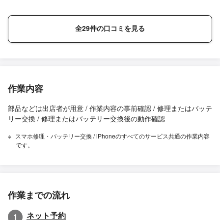
全29件の口コミを見る
作業内容
部品などは出店者が用意 / 作業内容の事前確認 / 修理またはバッテ
リー交換 / 修理またはバッテリー交換後の動作確認
スマホ修理・バッテリー交換 / iPhoneのすべてのサービス共通の作業内容
です。
作業までの流れ
ネット予約
1