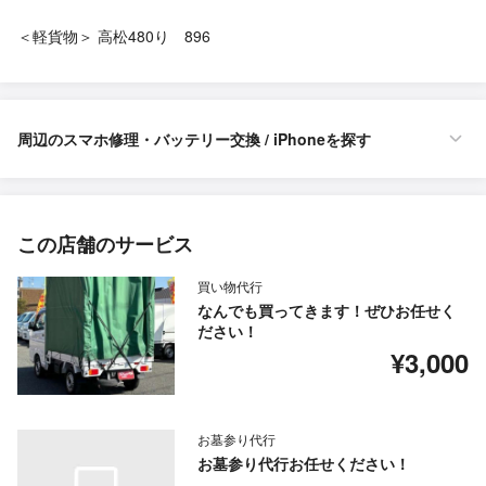
＜軽貨物＞ 高松480り 896
周辺のスマホ修理・バッテリー交換 / iPhoneを探す
この店舗のサービス
買い物代行
なんでも買ってきます！ぜひお任せく
ださい！
¥3,000
お墓参り代行
お墓参り代行お任せください！