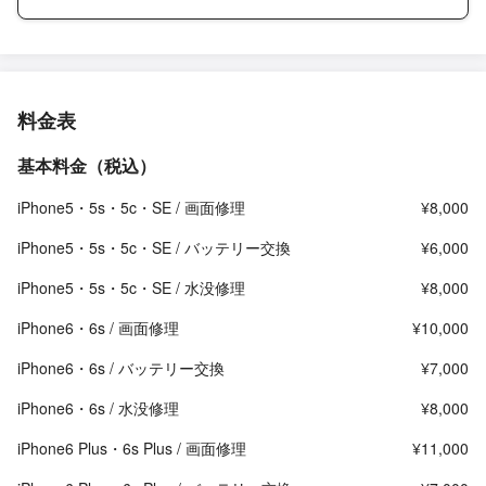
料金表
基本料金（税込）
iPhone5・5s・5c・SE / 画面修理
¥8,000
iPhone5・5s・5c・SE / バッテリー交換
¥6,000
iPhone5・5s・5c・SE / 水没修理
¥8,000
iPhone6・6s / 画面修理
¥10,000
iPhone6・6s / バッテリー交換
¥7,000
iPhone6・6s / 水没修理
¥8,000
iPhone6 Plus・6s Plus / 画面修理
¥11,000