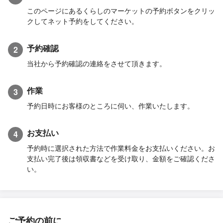
このページにあるくらしのマーケットの予約ボタンをクリッ
クしてネット予約をしてください。
予約確認
2
当社から予約確認の連絡をさせて頂きます。
作業
3
予約日時にお客様のところに伺い、作業いたします。
お支払い
4
予約時に選択された方法で作業料金をお支払いください。お
支払い完了後は領収書などを受け取り、金額をご確認くださ
い。
ご予約の前に