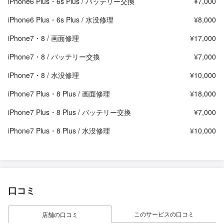
iPhone6 Plus・6s Plus / バッテリー交換
¥7,000
iPhone6 Plus・6s Plus / 水没修理
¥8,000
iPhone7・8 / 画面修理
¥17,000
iPhone7・8 / バッテリー交換
¥7,000
iPhone7・8 / 水没修理
¥10,000
iPhone7 Plus・8 Plus / 画面修理
¥18,000
iPhone7 Plus・8 Plus / バッテリー交換
¥7,000
iPhone7 Plus・8 Plus / 水没修理
¥10,000
口コミ
このサービスの口コミ
店舗の口コミ