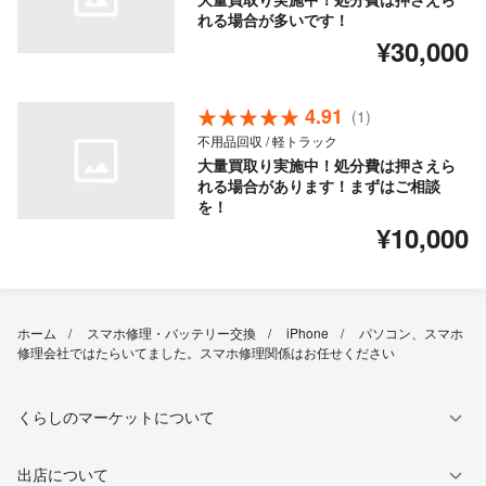
れる場合が多いです！
¥30,000
4.91
(1)
不用品回収 / 軽トラック
大量買取り実施中！処分費は押さえら
れる場合があります！まずはご相談
を！
¥10,000
ホーム
スマホ修理・バッテリー交換
iPhone
パソコン、スマホ
修理会社ではたらいてました。スマホ修理関係はお任せください
くらしのマーケットについて
出店について