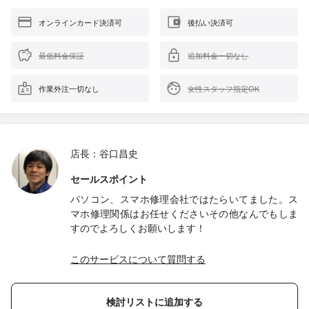
オンラインカード決済可
後払い決済可
最低料金保証
追加料金一切なし
作業外注一切なし
女性スタッフ指定OK
店長：谷口昌史
セールスポイント
パソコン、スマホ修理会社ではたらいてました。ス
マホ修理関係はお任せくださいその他なんでもしま
すのでよろしくお願いします！
このサービスについて質問する
検討リストに追加する