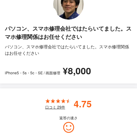
パソコン、スマホ修理会社ではたらいてました。ス
マホ修理関係はお任せください
パソコン、スマホ修理会社ではたらいてました。スマホ修理関係
はお任せください
¥8,000
iPhone5・5s・5c・SE / 画面修理
4.75
口コミ
29
件
返答の速さ