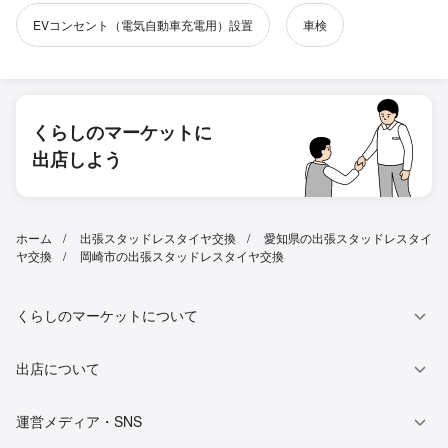
EVコンセント（電気自動車充電用）設置
車検
くらしのマーケットに
出店しよう
ホーム
出張スタッドレスタイヤ交換
愛知県の出張スタッドレスタイ
ヤ交換
岡崎市の出張スタッドレスタイヤ交換
くらしのマーケットについて
出店について
運営メディア・SNS