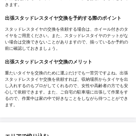
きます。
出張スタッドレスタイヤ交換を予約する際のポイント
スタッドレスタイヤの交換を依頼する場合は、ホイール付きのタ
イヤをご用意ください。また、スタッドレスタイヤのナットがな
い場合は交換できないことがありますので、揃っているか予約の
前に確認しておきましょう。
出張スタッドレスタイヤ交換のメリット
重たいタイヤを交換のために運ぶだけでも一苦労ですよね。出張
スタッドレスタイヤ交換を依頼すれば、収納場所からタイヤを出
し入れするのもプロがしてくれるので、女性や高齢者の方でも安
心して依頼できます。また、ご自宅の駐車場に出張して作業をす
るので、作業中は家の中で好きなことをしながら待つことができ
ます。