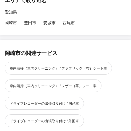
エリアで絞り込む
愛知県
岡崎市
豊田市
安城市
西尾市
岡崎市の関連サービス
車内清掃（車内クリーニング） / ファブリック（布）シート車
車内清掃（車内クリーニング） / レザー（革）シート車
ドライブレコーダーの出張取り付け / 国産車
ドライブレコーダーの出張取り付け / 外国車