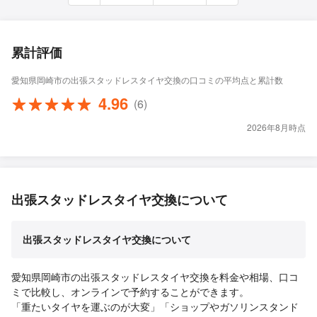
累計評価
愛知県岡崎市の出張スタッドレスタイヤ交換の口コミの平均点と累計数
4.96
(6)
2026年8月時点
出張スタッドレスタイヤ交換について
出張スタッドレスタイヤ交換について
愛知県岡崎市の出張スタッドレスタイヤ交換を料金や相場、口コ
ミで比較し、オンラインで予約することができます。
「重たいタイヤを運ぶのが大変」「ショップやガソリンスタンド