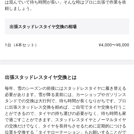
は混んでいて待ち時間が長い」そんな時はプロに出張で作業を依
頼しましょう。
出張スタッドレスタイヤ交換の相場
1台（4本セット）
¥4,000〜¥6,000
出張スタッドレスタイヤ交換とは
毎年、雪のシーズンの前後にはスタッドレスタイヤに履き替える
必要があります。雪が降る直前には、カーショップやガソリンス
タンドでの交換は大行列で、待ち時間が長くなりがちです。プロ
に出張スタッドレス交換を頼めば、ご自宅でタイヤ交換を行うこ
とができるので、タイヤの持ち運びの必要がなく、待ち時間も家
で過ごすことができます。スタッドレスタイヤとノーマルタイヤ
の交換だけでなく、タイヤを長持ちさせるために定期的につける
位置を交換する「タイヤローテーション」もお願いすることがで