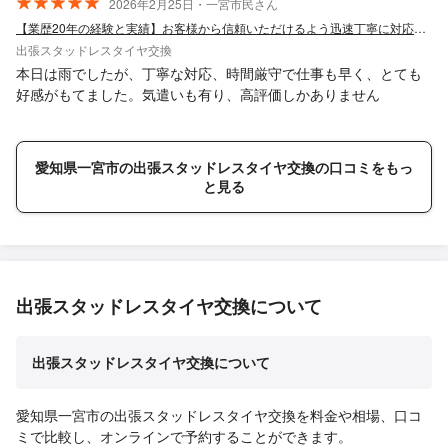
2026年2月25日・一宮市民さん
【業歴20年の経験と実績】お客様から信頼いただけるよう迅速丁寧に対応します！
出張スタッドレスタイヤ交換
本日は雨でしたが、丁寧な対応、時間厳守で仕事も早く、とても
好感がもてました。気遣いも有り、高評価しかありません
愛知県一宮市の出張スタッドレスタイヤ交換の口コミをもっ
と見る
出張スタッドレスタイヤ交換について
出張スタッドレスタイヤ交換について
愛知県一宮市の出張スタッドレスタイヤ交換を料金や相場、口コ
ミで比較し、オンラインで予約することができます。