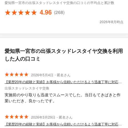
愛知県一宮市の出張スタッドレスタイヤ交換の口コミの平均点と累計数
4.96
(268)
2026年8月時点
愛知県一宮市の出張スタッドレスタイヤ交換を利用
した人の口コミ
2026年5月4日・匿名さん
【業歴20年の経験と実績】お客様から信頼いただけるよう迅速丁寧に対応します！
出張スタッドレスタイヤ交換
実施前のやり取りも迅速でスムースでした。当日もてきぱきと作
業いただき、良かったです。
2026年3月29日・匿名さん
【業歴20年の経験と実績】お客様から信頼いただけるよう迅速丁寧に対応します！