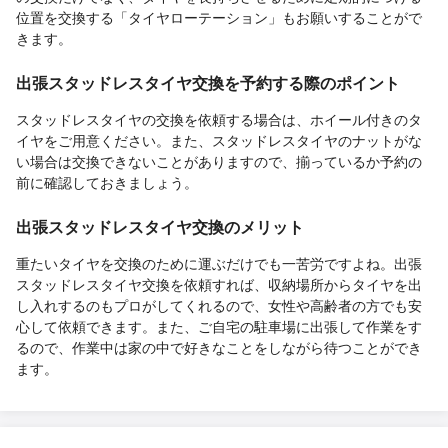
位置を交換する「タイヤローテーション」もお願いすることがで
きます。
出張スタッドレスタイヤ交換を予約する際のポイント
スタッドレスタイヤの交換を依頼する場合は、ホイール付きのタ
イヤをご用意ください。また、スタッドレスタイヤのナットがな
い場合は交換できないことがありますので、揃っているか予約の
前に確認しておきましょう。
出張スタッドレスタイヤ交換のメリット
重たいタイヤを交換のために運ぶだけでも一苦労ですよね。出張
スタッドレスタイヤ交換を依頼すれば、収納場所からタイヤを出
し入れするのもプロがしてくれるので、女性や高齢者の方でも安
心して依頼できます。また、ご自宅の駐車場に出張して作業をす
るので、作業中は家の中で好きなことをしながら待つことができ
ます。