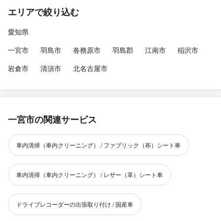
エリアで絞り込む
愛知県
一宮市
羽島市
各務原市
羽島郡
江南市
稲沢市
岩倉市
清須市
北名古屋市
一宮市の関連サービス
車内清掃（車内クリーニング） / ファブリック（布）シート車
車内清掃（車内クリーニング） / レザー（革）シート車
ドライブレコーダーの出張取り付け / 国産車