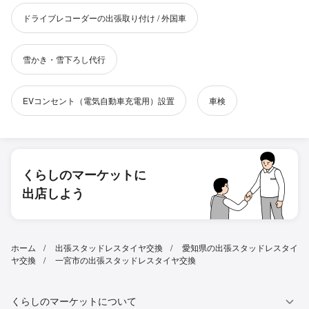
ドライブレコーダーの出張取り付け / 外国車
雪かき・雪下ろし代行
EVコンセント（電気自動車充電用）設置
車検
くらしのマーケットに
出店しよう
ホーム
出張スタッドレスタイヤ交換
愛知県の出張スタッドレスタイ
ヤ交換
一宮市の出張スタッドレスタイヤ交換
くらしのマーケットについて